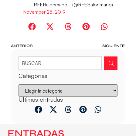
— RFEBalonmano (@RFEBalonmano)
November 28, 2019
ANTERIOR
SIGUIENTE
Categorías
Últimas entradas
ENTRADAS