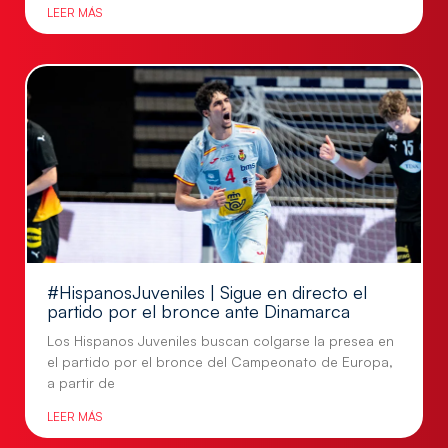
LEER MÁS
#HispanosJuveniles | Sigue en directo el
partido por el bronce ante Dinamarca
Los Hispanos Juveniles buscan colgarse la presea en
el partido por el bronce del Campeonato de Europa,
a partir de
LEER MÁS