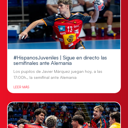
#HispanosJuveniles | Sigue en directo las
semifinales ante Alemania
Los pupilos de Javier Márquez juegan hoy, a las
17:00h., la semifinal ante Alemania
LEER MÁS