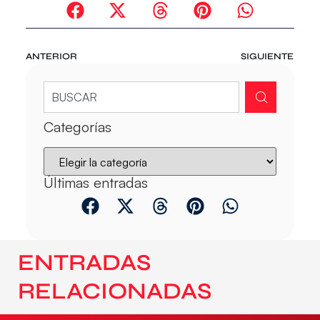
ANTERIOR
SIGUIENTE
Categorías
Últimas entradas
ENTRADAS
RELACIONADAS