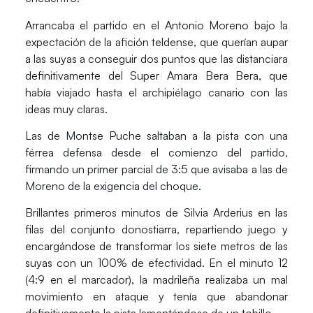
Arrancaba el partido en el Antonio Moreno bajo la
expectación de la afición teldense, que querían aupar
a las suyas a conseguir dos puntos que las distanciara
definitivamente del
Super Amara Bera Bera
, que
había viajado hasta el archipiélago canario con las
ideas muy claras.
Las de
Montse Puche
saltaban a la pista con una
férrea defensa desde el comienzo del partido,
firmando un primer parcial de 3:5 que avisaba a las de
Moreno de la exigencia del choque.
Brillantes primeros minutos de
Silvia Arderius
en las
filas del conjunto donostiarra, repartiendo juego y
encargándose de transformar los siete metros de las
suyas con un 100% de efectividad. En el minuto 12
(4:9 en el marcador), la madrileña realizaba un mal
movimiento en ataque y tenía que abandonar