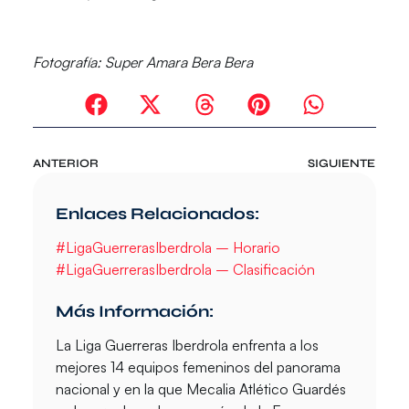
Fotografía:
Super Amara Bera Bera
ANTERIOR
SIGUIENTE
Enlaces Relacionados:
#LigaGuerrerasIberdrola – Horario
#LigaGuerrerasIberdrola – Clasificación
Más Información:
La Liga Guerreras Iberdrola enfrenta a los
mejores 14 equipos femeninos del panorama
nacional y en la que Mecalia Atlético Guardés