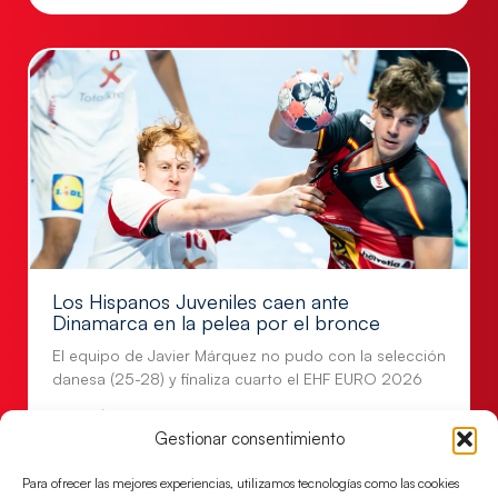
Los Hispanos Juveniles caen ante
Dinamarca en la pelea por el bronce
El equipo de Javier Márquez no pudo con la selección
danesa (25-28) y finaliza cuarto el EHF EURO 2026
LEER MÁS
Gestionar consentimiento
Para ofrecer las mejores experiencias, utilizamos tecnologías como las cookies