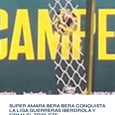
SUPER AMARA BERA BERA CONQUISTA
LA LIGA GUERRERAS IBERDROLA Y