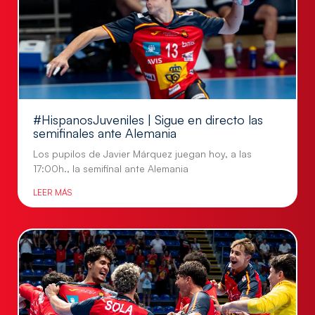
#HispanosJuveniles | Sigue en directo las
semifinales ante Alemania
Los pupilos de Javier Márquez juegan hoy, a las
17:00h., la semifinal ante Alemania
LEER MÁS