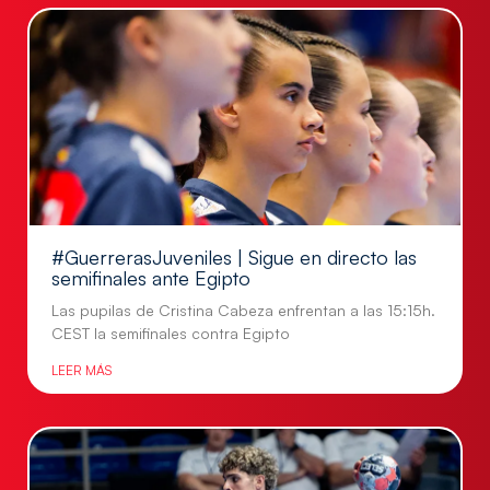
#GuerrerasJuveniles | Sigue en directo las
semifinales ante Egipto
Las pupilas de Cristina Cabeza enfrentan a las 15:15h.
CEST la semifinales contra Egipto
LEER MÁS