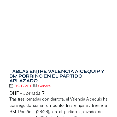
TABLAS ENTRE VALENCIA AICEQUIP Y
BM PORRIÑO EN EL PARTIDO
APLAZADO
02/11/2012
General
DHF - Jornada 7
Tras tres jornadas con derrota, el Valencia Aicequip ha
conseguido sumar un punto tras empatar, frente al
BM Porriño (28:28), en el partido aplazado de la