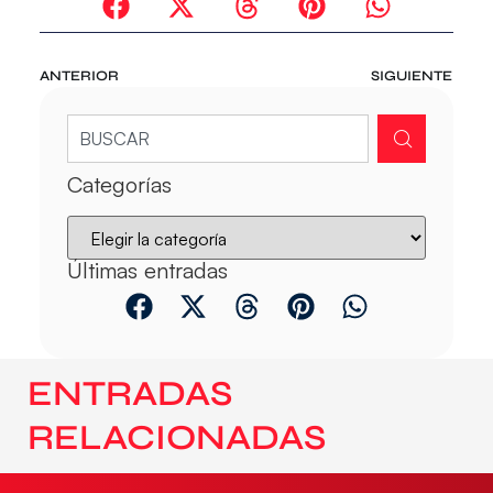
ANTERIOR
SIGUIENTE
Categorías
Últimas entradas
ENTRADAS
RELACIONADAS