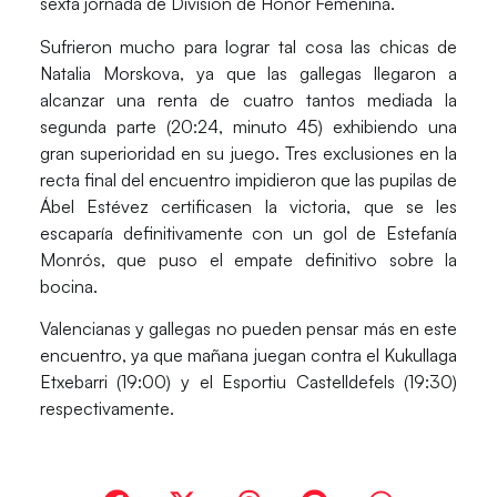
sexta jornada de División de Honor Femenina.
Sufrieron mucho para lograr tal cosa las chicas de
Natalia Morskova, ya que las gallegas llegaron a
alcanzar una renta de cuatro tantos mediada la
segunda parte (20:24, minuto 45) exhibiendo una
gran superioridad en su juego. Tres exclusiones en la
recta final del encuentro impidieron que las pupilas de
Ábel Estévez certificasen la victoria, que se les
escaparía definitivamente con un gol de Estefanía
Monrós, que puso el empate definitivo sobre la
bocina.
Valencianas y gallegas no pueden pensar más en este
encuentro, ya que mañana juegan contra el Kukullaga
Etxebarri (19:00) y el Esportiu Castelldefels (19:30)
respectivamente.