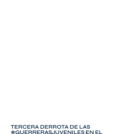
TERCERA DERROTA DE LAS
#GUERRERASJUVENILES EN EL