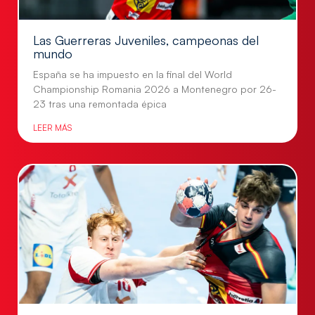
Las Guerreras Juveniles, campeonas del
mundo
España se ha impuesto en la final del World
Championship Romania 2026 a Montenegro por 26-
23 tras una remontada épica
LEER MÁS