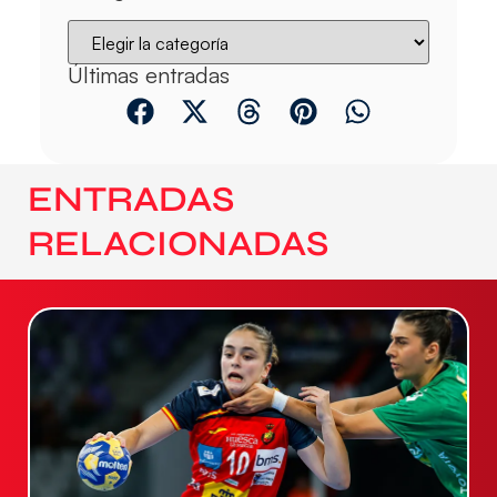
Últimas entradas
ENTRADAS
RELACIONADAS