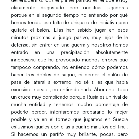
claramente disgustado con nuestras jugadoras
porque en el segundo tiempo no entiendo por qué
hemos tenido esa falta de chispa o de iniciativa para
quitarle el balón. Ellas han sabido jugar en esos
minutos próximas al juego pasivo, muy lejos de la
defensa, sin entrar en una guerra y nosotros hemos
entrado en una precipitación absolutamente
innecesaria que ha provocado muchos errores que
tampoco comprendo, no entiendo cómo podemos
hacer tres dobles de saque, ni perder el balón de
pase de lateral a extremo, no sé si es que había
excesivos nervios, no entiendo nada. Ahora nos toca
un cruce muy complicado porque Rusia es un rival de
mucha entidad y tenemos mucho porcentaje de
poderlo perder, intentaremos prepararlo lo mejor
posible y ya en el torneo que jugamos en Suecia
estuvimos iguales con ellas a cuatro minutos del final.
Si hacemos un partifo muy brillante, pocas, pero