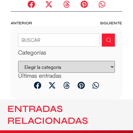
ANTERIOR
SIGUIENTE
Categorías
Últimas entradas
ENTRADAS
RELACIONADAS