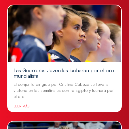
Las Guerreras Juveniles lucharán por el oro
mundialista
El conjunto dirigido por Cristina Cabeza se lleva la
victoria en las semifinales contra Egipto y luchará por
el oro
LEER MÁS