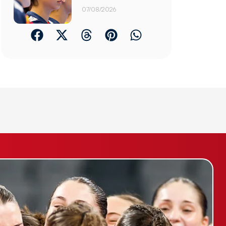
07/08/2026