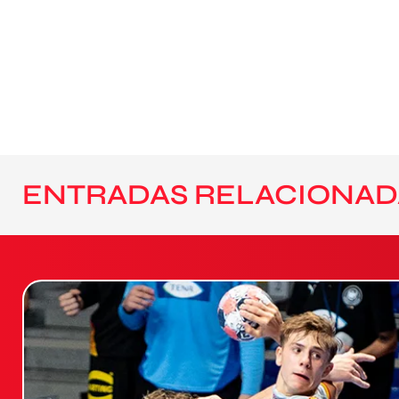
ENTRADAS RELACIONAD