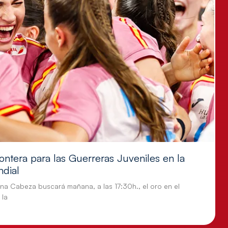
ontera para las Guerreras Juveniles en la
ndial
tina Cabeza buscará mañana, a las 17:30h., el oro en el
 la