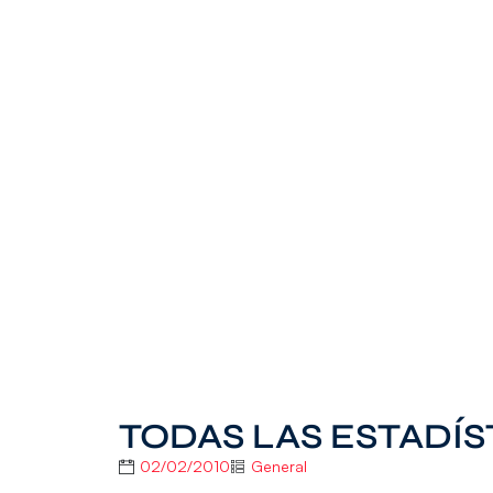
TODAS LAS ESTADÍS
02/02/2010
General