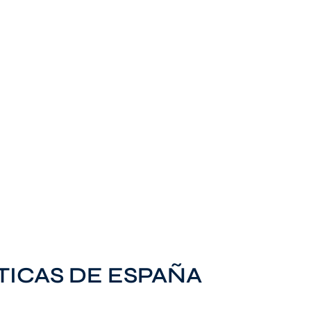
TICAS DE ESPAÑA