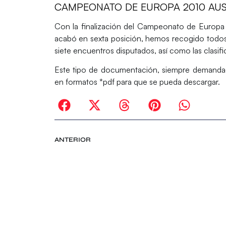
CAMPEONATO DE EUROPA 2010 AUST
Con la finalización del Campeonato de Europa 
acabó en sexta posición, hemos recogido todos l
siete encuentros disputados, así como las clasif
Este tipo de documentación, siempre demandad
en formatos *pdf para que se pueda descargar.
ANTERIOR