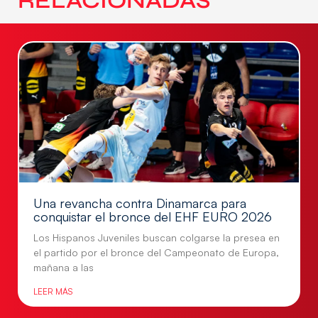
RELACIONADAS
Una revancha contra Dinamarca para
conquistar el bronce del EHF EURO 2026
Los Hispanos Juveniles buscan colgarse la presea en
el partido por el bronce del Campeonato de Europa,
mañana a las
LEER MÁS