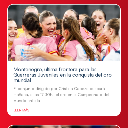
Montenegro, última frontera para las
Guerreras Juveniles en la conquista del oro
mundial
El conjunto dirigido por Cristina Cabeza buscará
mañana, a las 17:30h., el oro en el Campeonato del
Mundo ante la
LEER MÁS