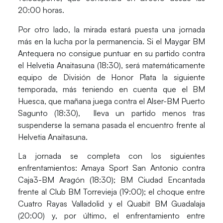
20:00 horas.
Por otro lado, la mirada estará puesta una jornada
más en la lucha por la permanencia. Si el Maygar BM
Antequera no consigue puntuar en su partido contra
el Helvetia Anaitasuna (18:30), será matemáticamente
equipo de División de Honor Plata la siguiente
temporada, más teniendo en cuenta que el BM
Huesca, que mañana juega contra el Alser-BM Puerto
Sagunto (18:30), lleva un partido menos tras
suspenderse la semana pasada el encuentro frente al
Helvetia Anaitasuna.
La jornada se completa con los siguientes
enfrentamientos: Amaya Sport San Antonio contra
Caja3-BM Aragón (18:30); BM Ciudad Encantada
frente al Club BM Torrevieja (19:00); el choque entre
Cuatro Rayas Valladolid y el Quabit BM Guadalaja
(20:00) y, por último, el enfrentamiento entre