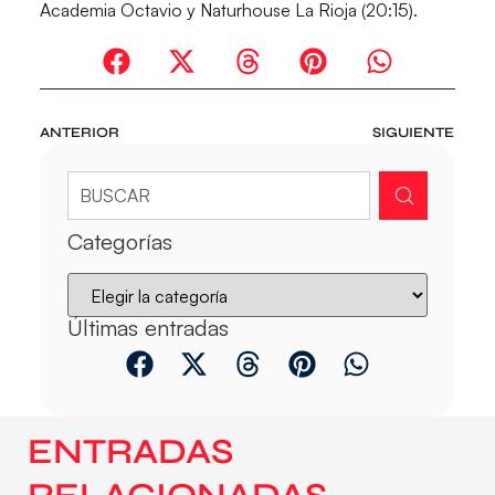
Academia Octavio y Naturhouse La Rioja (20:15).
ANTERIOR
SIGUIENTE
Categorías
Últimas entradas
ENTRADAS