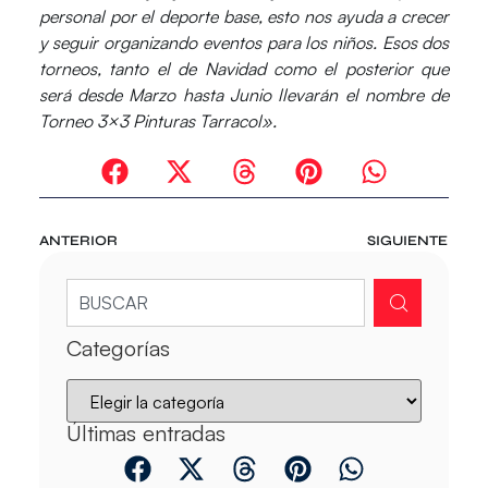
personal por el deporte base, esto nos ayuda a crecer
y seguir organizando eventos para los niños. Esos dos
torneos, tanto el de Navidad como el posterior que
será desde Marzo hasta Junio llevarán el nombre de
Torneo 3×3 Pinturas Tarracol».
ANTERIOR
SIGUIENTE
Categorías
Últimas entradas