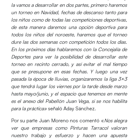
la vamos a desarrollar en dos partes, primero haremos
un torneo en Navidad, fechas de descanso tanto para
los niños como de todas las competiciones deportivas,
de esta manera daremos una opción deportiva para
todos los niños del noroeste, haremos que el torneo
dure las dos semanas con competición todos los días.
En los próximos días hablaremos con la Concejalía de
Deportes para ver la posibilidad de desarrollar este
torneo en recinto cerrado, y así evitar el mal tiempo
que se presupone en esas fechas. Y luego una vez
pasada la época de lluvias, organizaremos la liga 3×3
que tendrá lugar los viernes por la tarde desde marzo
hasta mayo/junio, y el espacio que tenemos en mente
es el anexo del Pabellón Juan Vega, si se nos habilita
para la práctica»
señaló Aday Sánchez.
Por su parte Juan Moreno nos comentó «
Nos alegra
ver que empresas como Pinturas Tarracol valoran
nuestro trabajo y esfuerzo y hacen una apuesta