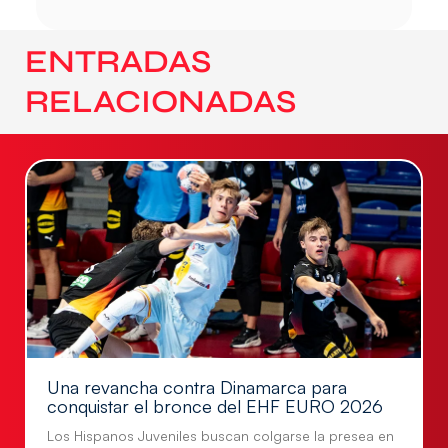
ENTRADAS
RELACIONADAS
Una revancha contra Dinamarca para
conquistar el bronce del EHF EURO 2026
Los Hispanos Juveniles buscan colgarse la presea en