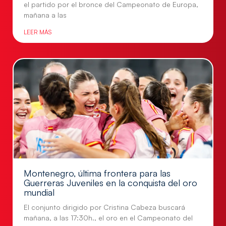
el partido por el bronce del Campeonato de Europa,
mañana a las
LEER MÁS
Montenegro, última frontera para las
Guerreras Juveniles en la conquista del oro
mundial
El conjunto dirigido por Cristina Cabeza buscará
mañana, a las 17:30h., el oro en el Campeonato del