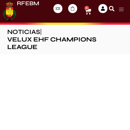
RFEBM
0
NOTICIAS
|
VELUX EHF CHAMPIONS
LEAGUE