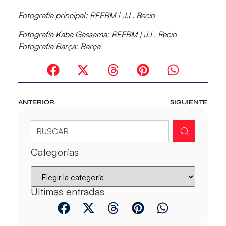
Fotografía principal:
RFEBM
|
J.L. Recio
Fotografía Kaba Gassama:
RFEBM
|
J.L. Recio
Fotografía Barça:
Barça
ANTERIOR
SIGUIENTE
Categorías
Últimas entradas