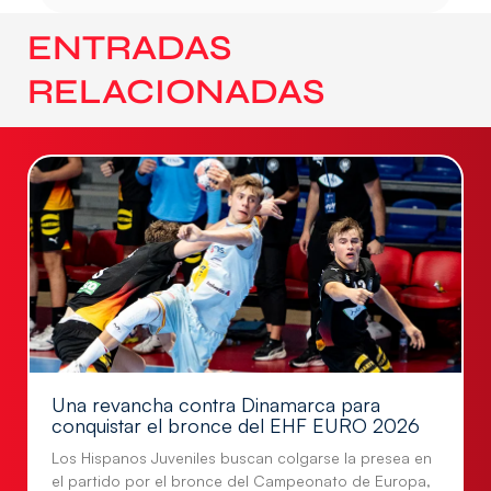
ENTRADAS
RELACIONADAS
Una revancha contra Dinamarca para
conquistar el bronce del EHF EURO 2026
Los Hispanos Juveniles buscan colgarse la presea en
el partido por el bronce del Campeonato de Europa,