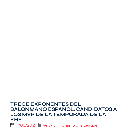
TRECE EXPONENTES DEL
BALONMANO ESPAÑOL, CANDIDATOS A
LOS MVP DE LA TEMPORADA DE LA
EHF
11/06/2024
Velux EHF Champions League