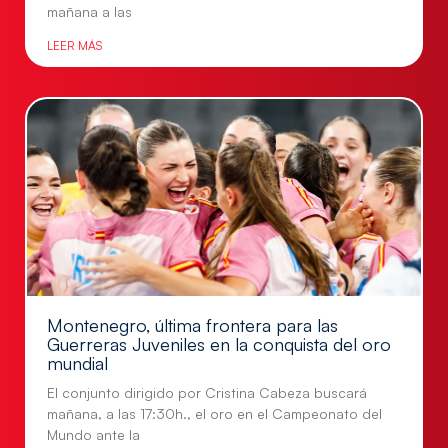
mañana a las
LEER MÁS
Montenegro, última frontera para las
Guerreras Juveniles en la conquista del oro
mundial
El conjunto dirigido por Cristina Cabeza buscará
mañana, a las 17:30h., el oro en el Campeonato del
Mundo ante la