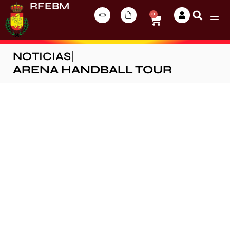
RFEBM
0
NOTICIAS
|
ARENA HANDBALL TOUR