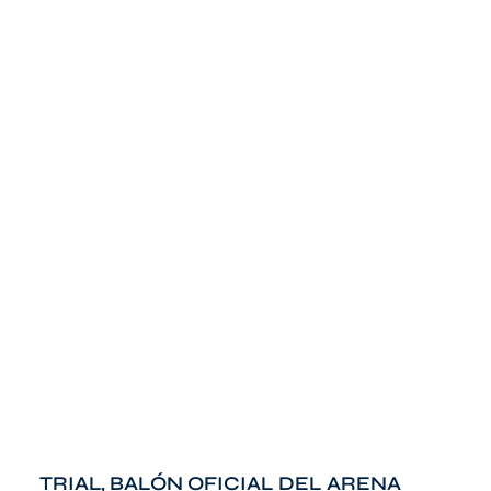
TRIAL, BALÓN OFICIAL DEL ARENA