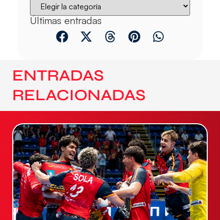
Últimas entradas
ENTRADAS
RELACIONADAS