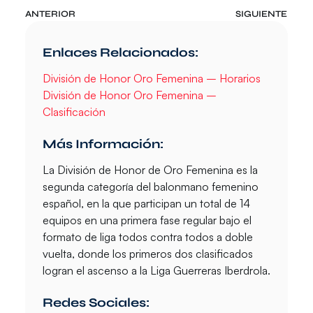
ANTERIOR
SIGUIENTE
Enlaces Relacionados:
División de Honor Oro Femenina – Horarios
División de Honor Oro Femenina –
Clasificación
Más Información:
La
División de Honor de Oro Femenina
es la
segunda categoría del balonmano femenino
español, en la que participan un total de 14
equipos en una primera fase regular bajo el
formato de liga todos contra todos a doble
vuelta, donde los primeros dos clasificados
logran el ascenso a la Liga Guerreras Iberdrola.
Redes Sociales: