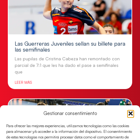
Las Guerreras Juveniles sellan su billete para
las semifinales
Las pupilas de Cristina Cabeza han remontado con
parcial de 7:1 que les ha dado el pase a semifinales
que
LEER MÁS
Gestionar consentimiento
Para ofrecer las mejores experiencias, utilizamos tecnologías como las cookies
para almacenar y/o acceder a la información del dispositivo. El consentimiento
de estas tecnologías nos permitirá procesar datos como el comportamiento de