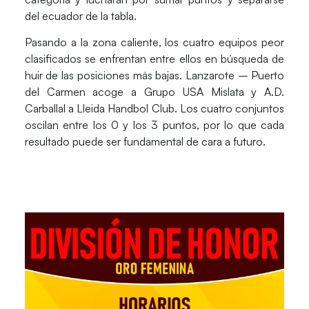
del ecuador de la tabla.
Pasando a la zona caliente, los cuatro equipos peor
clasificados se enfrentan entre ellos en búsqueda de
huir de las posiciones más bajas.
Lanzarote – Puerto
del Carmen
acoge a
Grupo USA Mislata
y
A.D.
Carballal
a
Lleida Handbol Club
. Los cuatro conjuntos
oscilan entre los 0 y los 3 puntos, por lo que cada
resultado puede ser fundamental de cara a futuro.