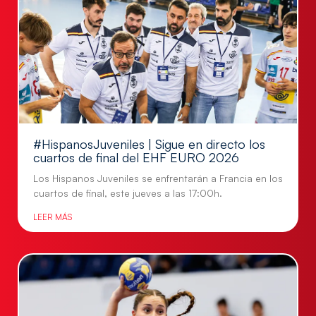
#HispanosJuveniles | Sigue en directo los
cuartos de final del EHF EURO 2026
Los Hispanos Juveniles se enfrentarán a Francia en los
cuartos de final, este jueves a las 17:00h.
LEER MÁS