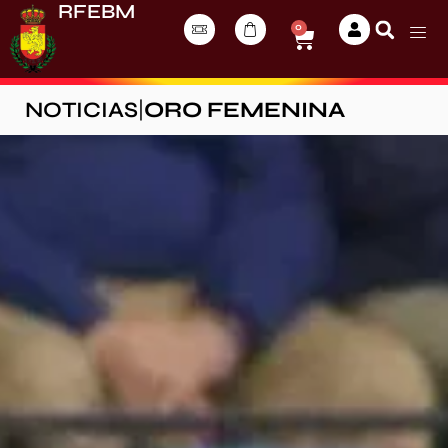
RFEBM
0
NOTICIAS
|
ORO FEMENINA