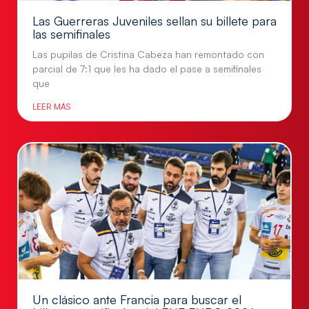
Las Guerreras Juveniles sellan su billete para
las semifinales
Las pupilas de Cristina Cabeza han remontado con
parcial de 7:1 que les ha dado el pase a semifinales
que
LEER MÁS
Un clásico ante Francia para buscar el