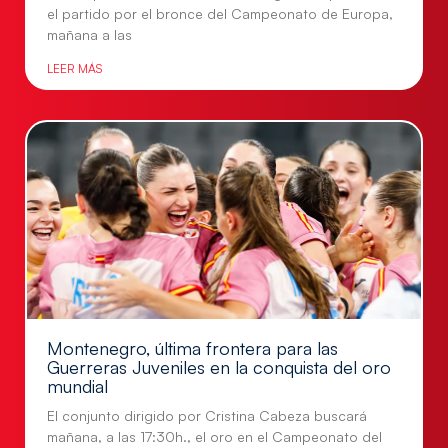
el partido por el bronce del Campeonato de Europa,
mañana a las
LEER MÁS
Montenegro, última frontera para las
Guerreras Juveniles en la conquista del oro
mundial
El conjunto dirigido por Cristina Cabeza buscará
mañana, a las 17:30h., el oro en el Campeonato del