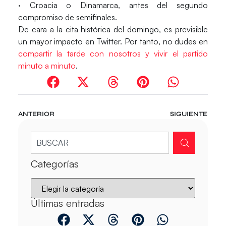
· Croacia o Dinamarca, antes del segundo
compromiso de semifinales.
De cara a la cita histórica del domingo, es previsible
un mayor impacto en Twitter. Por tanto, no dudes en
compartir la tarde con nosotros y vivir el partido
minuto a minuto
.
ANTERIOR
SIGUIENTE
Categorías
Últimas entradas