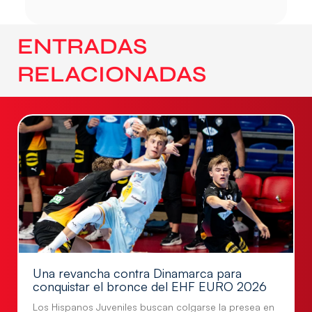
ENTRADAS
RELACIONADAS
Una revancha contra Dinamarca para
conquistar el bronce del EHF EURO 2026
Los Hispanos Juveniles buscan colgarse la presea en