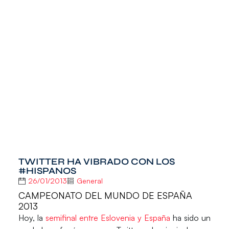
TWITTER HA VIBRADO CON LOS
#HISPANOS
26/01/2013
General
CAMPEONATO DEL MUNDO DE ESPAÑA
2013
Hoy, la
semifinal entre Eslovenia y España
ha sido un