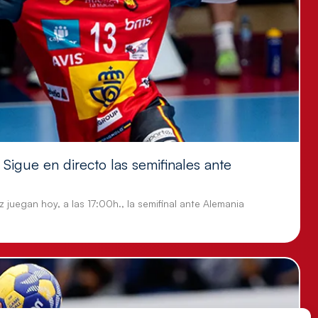
Sigue en directo las semifinales ante
 juegan hoy, a las 17:00h., la semifinal ante Alemania