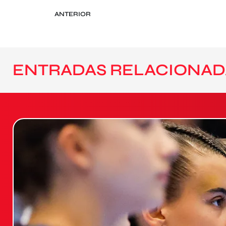
ANTERIOR
ENTRADAS RELACIONAD