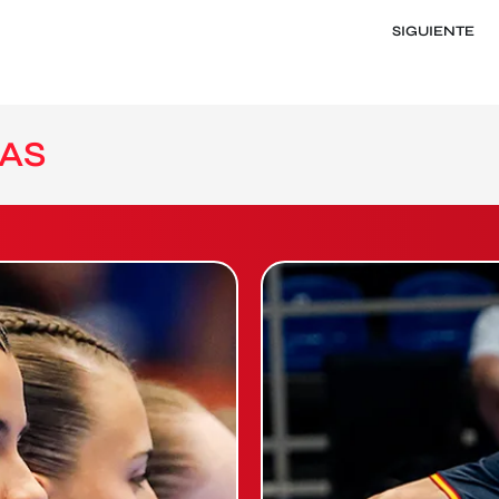
SIGUIENTE
AS