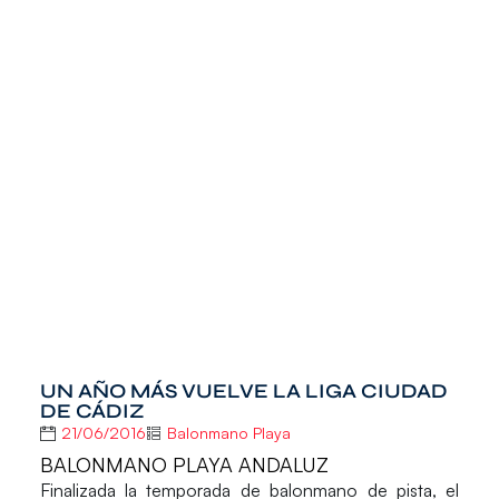
UN AÑO MÁS VUELVE LA LIGA CIUDAD
DE CÁDIZ
21/06/2016
Balonmano Playa
BALONMANO PLAYA ANDALUZ
Finalizada la temporada de balonmano de pista, el