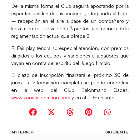
De la misma forma el Club seguirá apostando por la
espectacularidad de las acciones, otorgando al flight
– recepción en el aire a pase de un compañero y
lanzamiento -, un valor de 3 puntos, a diferencia de la
reglamentación actual que ofrece 2.
El Fair play tendrá su especial atención, con premios
dirigidos a los equipos y sanciones a jugadores que
vayan en contra del espíritu del Juego Limpio.
El plazo de inscripción finalizará el próximo 30 de
junio. La información completa se puede encontrar
en la web del Club Balonmano Gades,
www.zonabalonmano.com
y en el PDF adjunto.
ANTERIOR
SIGUIENTE