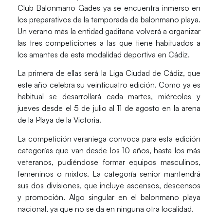
Club Balonmano Gades ya se encuentra inmerso en
los preparativos de la temporada de balonmano playa.
Un verano más la entidad gaditana volverá a organizar
las tres competiciones a las que tiene habituados a
los amantes de esta modalidad deportiva en Cádiz.
La primera de ellas será la Liga Ciudad de Cádiz, que
este año celebra su veinticuatro edición. Como ya es
habitual se desarrollará cada martes, miércoles y
jueves desde el 5 de julio al 11 de agosto en la arena
de la Playa de la Victoria.
La competición veraniega convoca para esta edición
categorías que van desde los 10 años, hasta los más
veteranos, pudiéndose formar equipos masculinos,
femeninos o mixtos. La categoría senior mantendrá
sus dos divisiones, que incluye ascensos, descensos
y promoción. Algo singular en el balonmano playa
nacional, ya que no se da en ninguna otra localidad.