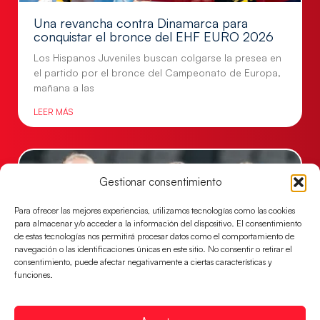
Una revancha contra Dinamarca para
conquistar el bronce del EHF EURO 2026
Los Hispanos Juveniles buscan colgarse la presea en
el partido por el bronce del Campeonato de Europa,
mañana a las
LEER MÁS
Gestionar consentimiento
Para ofrecer las mejores experiencias, utilizamos tecnologías como las cookies
para almacenar y/o acceder a la información del dispositivo. El consentimiento
de estas tecnologías nos permitirá procesar datos como el comportamiento de
navegación o las identificaciones únicas en este sitio. No consentir o retirar el
consentimiento, puede afectar negativamente a ciertas características y
funciones.
Montenegro, última frontera para las