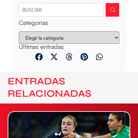
Categorías
Últimas entradas
ENTRADAS
RELACIONADAS