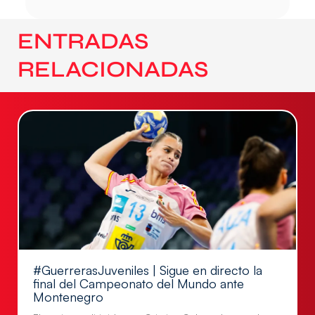
ENTRADAS
RELACIONADAS
#GuerrerasJuveniles | Sigue en directo la
final del Campeonato del Mundo ante
Montenegro