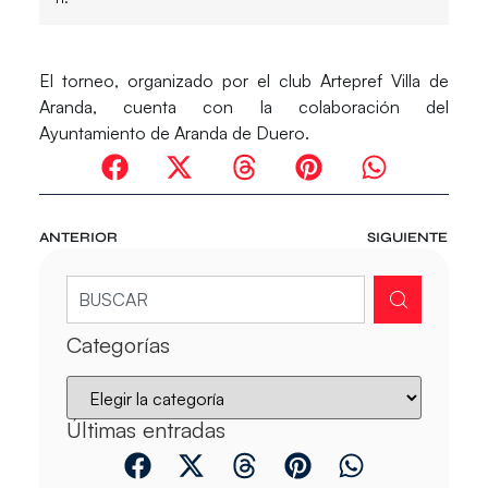
El torneo, organizado por el club Artepref Villa de
Aranda, cuenta con la colaboración del
Ayuntamiento de Aranda de Duero.
ANTERIOR
SIGUIENTE
Categorías
Últimas entradas