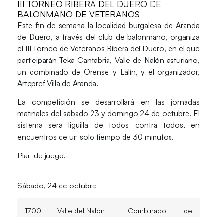
III TORNEO RIBERA DEL DUERO DE
BALONMANO DE VETERANOS
Este fin de semana la localidad burgalesa de Aranda
de Duero, a través del club de balonmano, organiza
el III Torneo de Veteranos Ribera del Duero, en el que
participarán Teka Cantabria, Valle de Nalón asturiano,
un combinado de Orense y Lalín, y el organizador,
Artepref Villa de Aranda.
La competición se desarrollará en las jornadas
matinales del sábado 23 y domingo 24 de octubre. El
sistema será liguilla de todos contra todos, en
encuentros de un solo tiempo de 30 minutos.
Plan de juego:
Sábado, 24 de octubre
17,00
Valle del Nalón
Combinado de