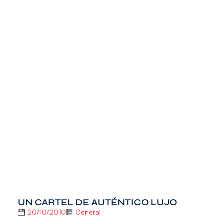
UN CARTEL DE AUTÉNTICO LUJO
20/10/2010
General