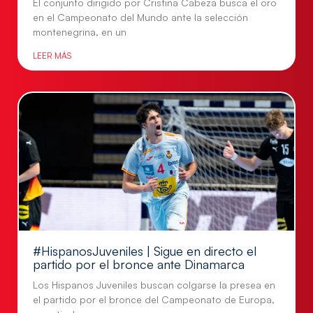
El conjunto dirigido por Cristina Cabeza busca el oro
en el Campeonato del Mundo ante la selección
montenegrina, en un
LEER MÁS
#HispanosJuveniles | Sigue en directo el
partido por el bronce ante Dinamarca
Los Hispanos Juveniles buscan colgarse la presea en
el partido por el bronce del Campeonato de Europa,