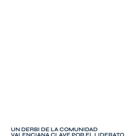
UN DERBI DE LA COMUNIDAD
VALENCIANA CLAVE POR EL LIDERATO