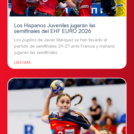
Los Hispanos Juveniles jugarán las
semifinales del EHF EURO 2026
Los pupilos de Javier Márquez se han llevado el
partido de semifinales 29-27 ante Francia y mañana
jugarán las semifinales
LEER MÁS