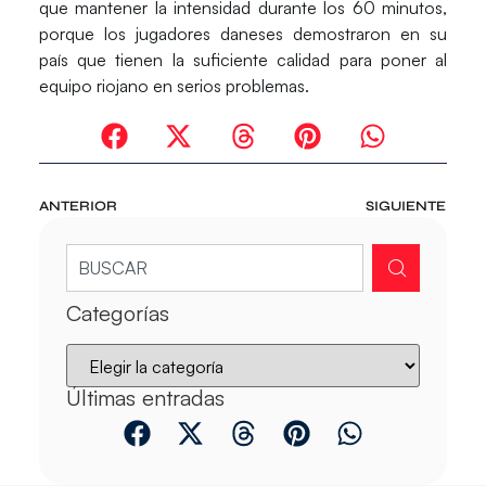
que mantener la intensidad durante los 60 minutos,
porque los jugadores daneses demostraron en su
país que tienen la suficiente calidad para poner al
equipo riojano en serios problemas.
ANTERIOR
SIGUIENTE
Categorías
Últimas entradas