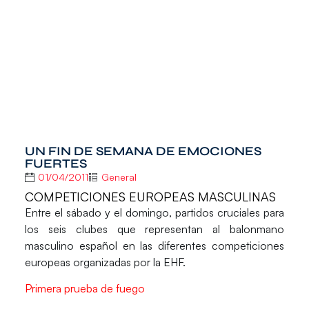
UN FIN DE SEMANA DE EMOCIONES
FUERTES
01/04/2011
General
COMPETICIONES EUROPEAS MASCULINAS
Entre el sábado y el domingo, partidos cruciales para
los seis clubes que representan al balonmano
masculino español en las diferentes competiciones
europeas organizadas por la EHF.
Primera prueba de fuego