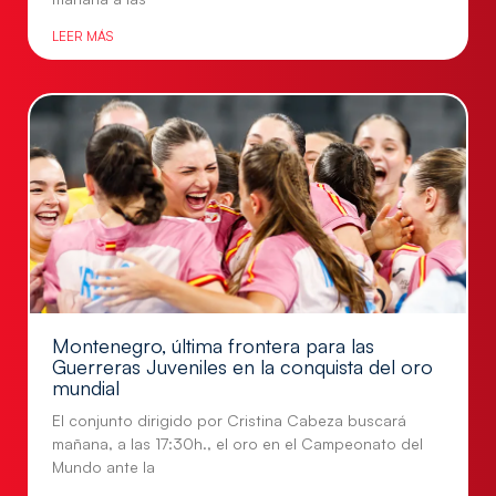
LEER MÁS
Montenegro, última frontera para las
Guerreras Juveniles en la conquista del oro
mundial
El conjunto dirigido por Cristina Cabeza buscará
mañana, a las 17:30h., el oro en el Campeonato del
Mundo ante la