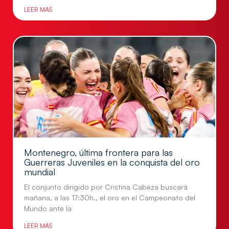
LEER MÁS
Montenegro, última frontera para las
Guerreras Juveniles en la conquista del oro
mundial
El conjunto dirigido por Cristina Cabeza buscará
mañana, a las 17:30h., el oro en el Campeonato del
Mundo ante la
LEER MÁS