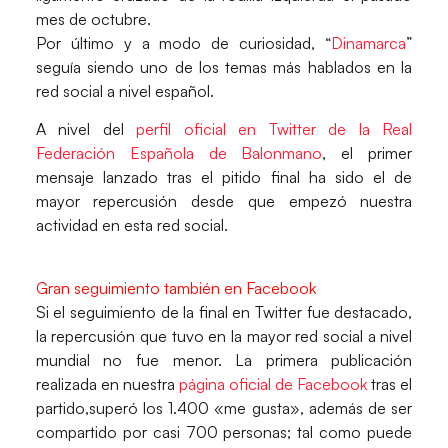
mes de octubre.
Por último y a modo de curiosidad, “
Dinamarca
”
seguía siendo uno de los temas más hablados en la
red social a nivel español.
A nivel del
perfil oficial en Twitter de la Real
Federación Española de Balonmano
, el primer
mensaje lanzado tras el pitido final ha sido el de
mayor repercusión desde que empezó nuestra
actividad en esta red social.
Gran seguimiento también en Facebook
Si el seguimiento de la final en Twitter fue destacado,
la repercusión que tuvo en la mayor red social a nivel
mundial no fue menor. La primera publicación
realizada en nuestra
página oficial de Facebook
tras el
partido,superó los 1.400 «me gusta», además de ser
compartido por casi 700 personas; tal como puede