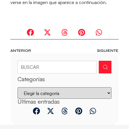
verse en la imagen que aparece a continuación.
ANTERIOR
SIGUIENTE
Categorías
Últimas entradas