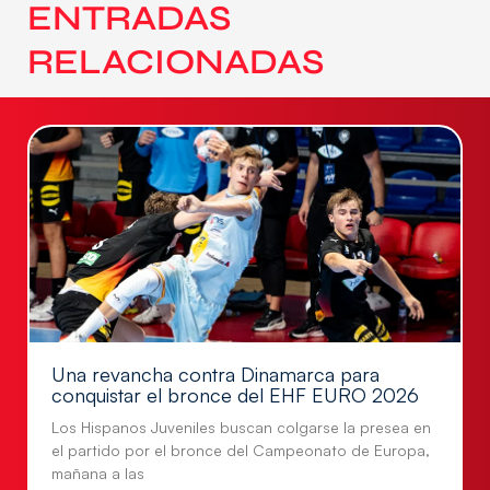
ENTRADAS
RELACIONADAS
Una revancha contra Dinamarca para
conquistar el bronce del EHF EURO 2026
Los Hispanos Juveniles buscan colgarse la presea en
el partido por el bronce del Campeonato de Europa,
mañana a las