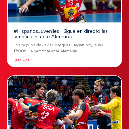
#HispanosJuveniles | Sigue en directo las
semifinales ante Alemania
Los pupilos de Javier Márquez juegan hoy, a las
17:00h., la semifinal ante Alemania
LEER MÁS