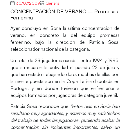
30/07/2009
General
CONCENTRACIÓN DE VERANO – Promesas
Femenina
Ayer concluyó en Soria la última concentración de
verano, en concreto la del equipo promesas
femenino, bajo la dirección de Patricia Sosa,
seleccionador nacional de la categoría.
Un total de 28 jugadoras nacidas entre 1994 y 1995,
que arrancaron la actividad el pasado 22 de julio y
que han estado trabajando duro, muchas de ellas con
la mente puesta aún en la Copa Latina disputada en
Portugal, y en donde tuvieron que enfrentarse a
equipos formados por jugadoras de categoría juvenil.
Patricia Sosa reconoce que
“estos días en Soria han
resultado muy agradables, y estamos muy satisfechos
del trabajo de todas las jugadoras, pudiendo acabar la
concentración sin incidentes importantes, salvo un