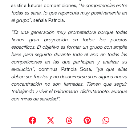
asistir a futuras competiciones, “
la competencias entre
todas es sana, lo que repercuta muy positivamente en
el grupo”
, señala Patricia.
“Es una generación muy prometedora porque todas
tienen gran proyección en todos los puestos
específicos. El objetivo es formar un grupo con amplia
base para seguirlo durante todo el año en todas las
competiciones en las que participen y analizar su
evolución”
, continua Patricia Sosa,
“ya que ellas
deben ser fuertes y no desanimarse si en alguna nueva
concentración no son llamadas. Tienen que seguir
trabajando y vivir el balonmano disfrutándolo, aunque
con miras de seriedad”.