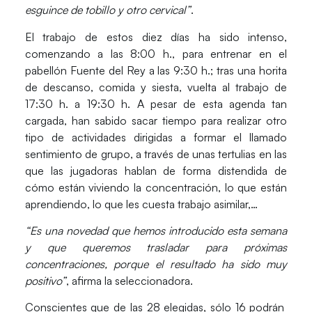
esguince de tobillo y otro cervical”
.
El trabajo de estos diez días ha sido intenso,
comenzando a las 8:00 h., para entrenar en el
pabellón Fuente del Rey a las 9:30 h.; tras una horita
de descanso, comida y siesta, vuelta al trabajo de
17:30 h. a 19:30 h. A pesar de esta agenda tan
cargada, han sabido sacar tiempo para realizar otro
tipo de actividades dirigidas a formar el llamado
sentimiento de grupo, a través de unas tertulias en las
que las jugadoras hablan de forma distendida de
cómo están viviendo la concentración, lo que están
aprendiendo, lo que les cuesta trabajo asimilar,…
“Es una novedad que hemos introducido esta semana
y que queremos trasladar para próximas
concentraciones, porque el resultado ha sido muy
positivo”
, afirma la seleccionadora.
Conscientes que de las 28 elegidas, sólo 16 podrán