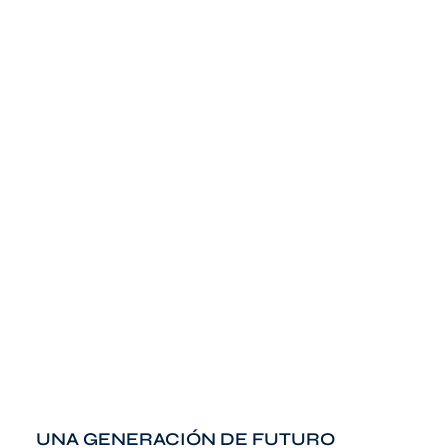
UNA GENERACIÓN DE FUTURO