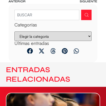
ANTERIOR
SIGUIENTE
Categorías
Últimas entradas
ENTRADAS
RELACIONADAS