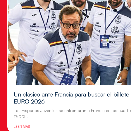
Un clásico ante Francia para buscar el billete
EURO 2026
Los Hispanos Juveniles se enfrentarán a Francia en los cuartos
17:00h.
LEER MÁS