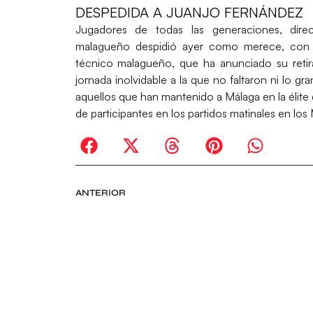
DESPEDIDA A JUANJO FERNÁNDEZ
Jugadores de todas las generaciones, direc
malagueño despidió ayer como merece, con t
técnico malagueño, que ha anunciado su retir
jornada inolvidable a la que no faltaron ni lo 
aquellos que han mantenido a Málaga en la élite
de participantes en los partidos matinales en lo
ANTERIOR