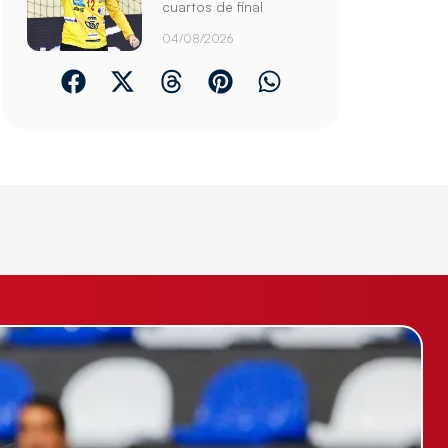
cuartos de final
04/08/2026