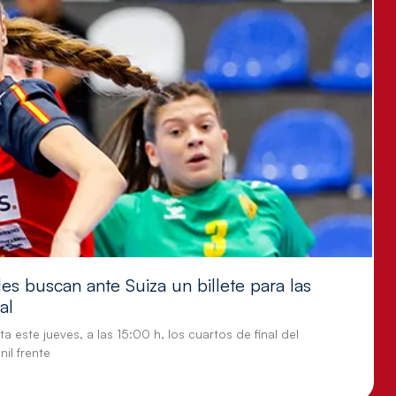
es buscan ante Suiza un billete para las
al
a este jueves, a las 15:00 h, los cuartos de final del
il frente