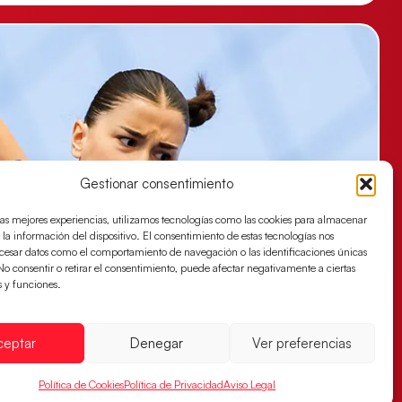
Gestionar consentimiento
las mejores experiencias, utilizamos tecnologías como las cookies para almacenar
 la información del dispositivo. El consentimiento de estas tecnologías nos
ocesar datos como el comportamiento de navegación o las identificaciones únicas
. No consentir o retirar el consentimiento, puede afectar negativamente a ciertas
s y funciones.
ceptar
Denegar
Ver preferencias
Política de Cookies
Política de Privacidad
Aviso Legal