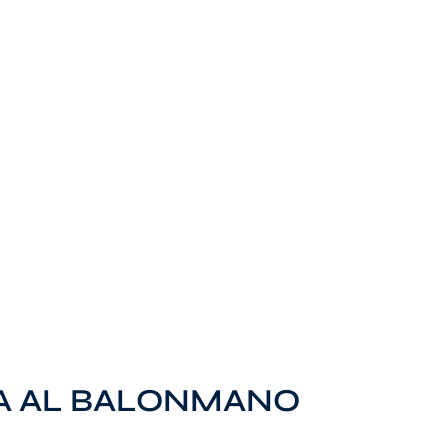
DA AL BALONMANO