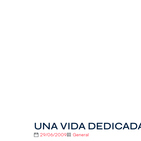
UNA VIDA DEDICA
29/06/2009
General