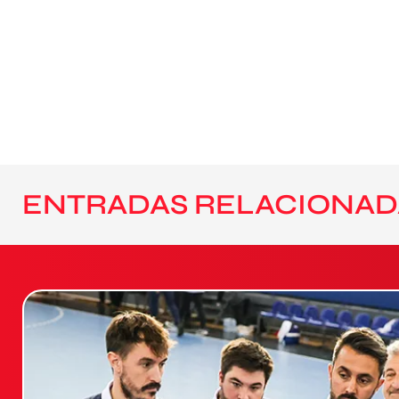
ENTRADAS RELACIONAD