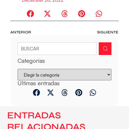
ANTERIOR
SIGUIENTE
Categorías
Últimas entradas
ENTRADAS
RELACIONADAS