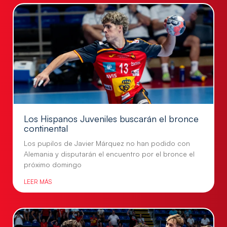
Los Hispanos Juveniles buscarán el bronce
continental
Los pupilos de Javier Márquez no han podido con
Alemania y disputarán el encuentro por el bronce el
próximo domingo
LEER MÁS