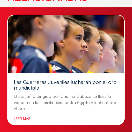
Las Guerreras Juveniles lucharán por el oro
mundialista
El conjunto dirigido por Cristina Cabeza se lleva la
victoria en las semifinales contra Egipto y luchará por
el oro
LEER MÁS