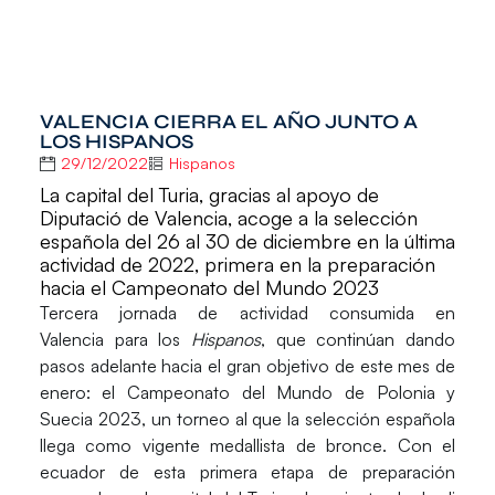
VALENCIA CIERRA EL AÑO JUNTO A
LOS HISPANOS
29/12/2022
Hispanos
La capital del Turia, gracias al apoyo de
Diputació de Valencia, acoge a la selección
española del 26 al 30 de diciembre en la última
actividad de 2022, primera en la preparación
hacia el Campeonato del Mundo 2023
Tercera jornada de actividad consumida en
Valencia
para los
Hispanos
, que continúan dando
pasos adelante hacia el gran objetivo de este mes de
enero: el
Campeonato del Mundo de Polonia y
Suecia 2023
, un torneo al que la selección española
llega como vigente medallista de bronce. Con el
ecuador de esta primera etapa de preparación