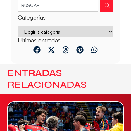
Categorías
Últimas entradas
ENTRADAS
RELACIONADAS