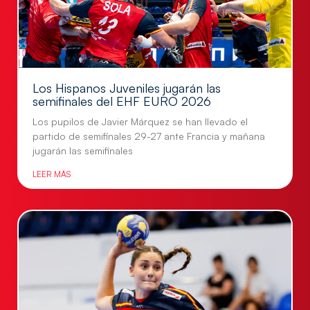
Los Hispanos Juveniles jugarán las
semifinales del EHF EURO 2026
Los pupilos de Javier Márquez se han llevado el
partido de semifinales 29-27 ante Francia y mañana
jugarán las semifinales
LEER MÁS