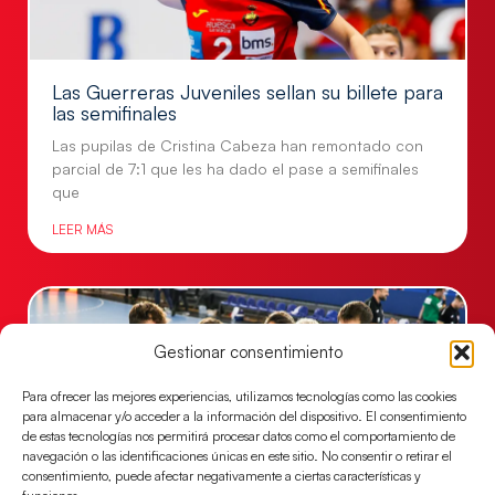
Las Guerreras Juveniles sellan su billete para
las semifinales
Las pupilas de Cristina Cabeza han remontado con
parcial de 7:1 que les ha dado el pase a semifinales
que
LEER MÁS
Gestionar consentimiento
Para ofrecer las mejores experiencias, utilizamos tecnologías como las cookies
para almacenar y/o acceder a la información del dispositivo. El consentimiento
de estas tecnologías nos permitirá procesar datos como el comportamiento de
navegación o las identificaciones únicas en este sitio. No consentir o retirar el
consentimiento, puede afectar negativamente a ciertas características y