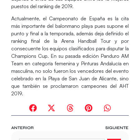
puestos del ranking de 2019.
Actualmente, el
Campeonato de España
es la cita
más importante del balonmano playa pues supone el
punto y final a la temporada, además deja definido el
ranking final de la Arena Handball Tour y por
consecuente los equipos clasificados para disputar la
Champions Cup. En su pasada edición Panduro AM
Team en categoría femenina y Pinturas Andalucía en
masculina, no solo fueron los vencedores del evento
celebrado en la Playa de San Juan de Alicante, sino
que también se proclamaron campeones del AHT
2019.
ANTERIOR
SIGUIENTE