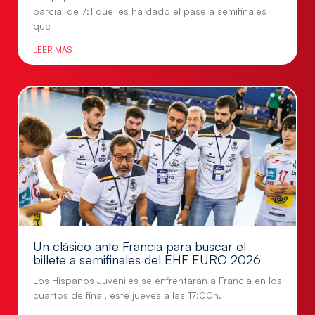
parcial de 7:1 que les ha dado el pase a semifinales
que
LEER MÁS
Un clásico ante Francia para buscar el
billete a semifinales del EHF EURO 2026
Los Hispanos Juveniles se enfrentarán a Francia en los
cuartos de final, este jueves a las 17:00h.