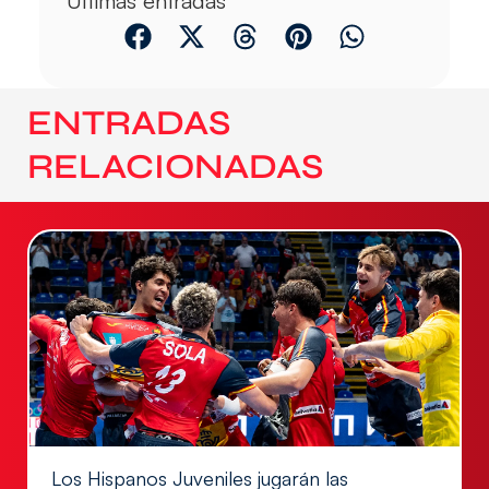
Últimas entradas
ENTRADAS
RELACIONADAS
Los Hispanos Juveniles jugarán las