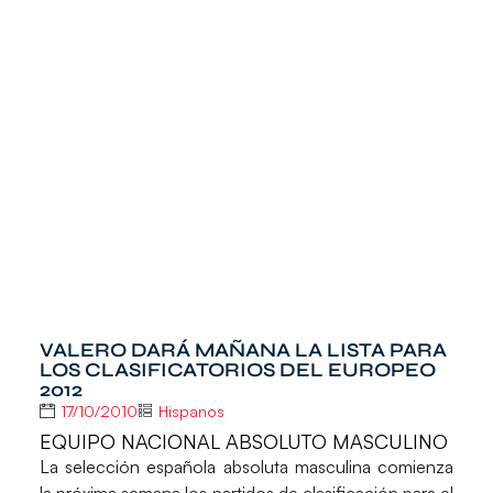
VALERO DARÁ MAÑANA LA LISTA PARA
LOS CLASIFICATORIOS DEL EUROPEO
2012
17/10/2010
Hispanos
EQUIPO NACIONAL ABSOLUTO MASCULINO
La selección española absoluta masculina comienza