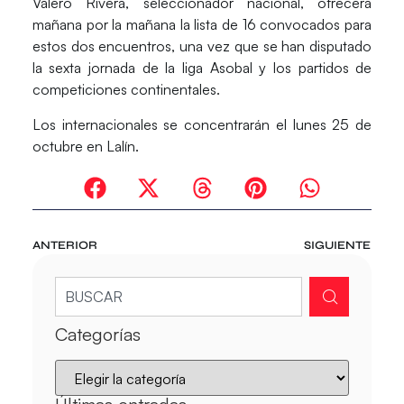
Valero Rivera, seleccionador nacional, ofrecerá
mañana por la mañana la lista de 16 convocados para
estos dos encuentros, una vez que se han disputado
la sexta jornada de la liga Asobal y los partidos de
competiciones continentales.
Los internacionales se concentrarán el lunes 25 de
octubre en Lalín.
ANTERIOR
SIGUIENTE
Categorías