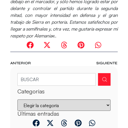
debajo en el marcador, y sólo hemos logrado estar por
delante y controlar el partido durante la segunda
mitad, con mayor intensidad en defensa y el gran
trabajo de Sierra en portería. Estamos satisfechos por
llegar a semifinales y, otra vez, me gustaría expresar mi
respeto por Alemania
«.
ANTERIOR
SIGUIENTE
Categorías
Últimas entradas