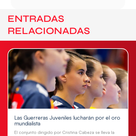
ENTRADAS
RELACIONADAS
Las Guerreras Juveniles lucharán por el oro
mundialista
El conjunto dirigido por Cristina Cabeza se lleva la