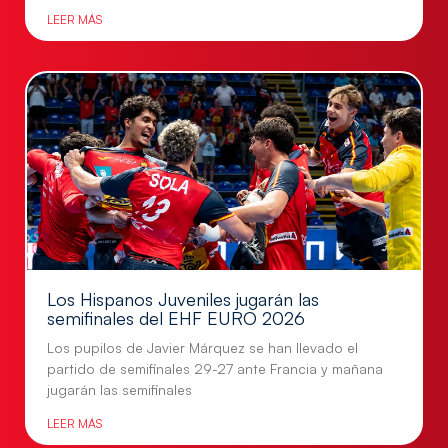
LEER MÁS
Los Hispanos Juveniles jugarán las
semifinales del EHF EURO 2026
Los pupilos de Javier Márquez se han llevado el
partido de semifinales 29-27 ante Francia y mañana
jugarán las semifinales
LEER MÁS