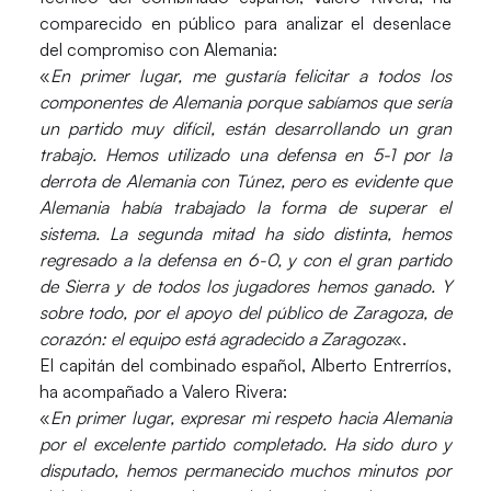
comparecido en público para analizar el desenlace
del compromiso con Alemania:
«
En primer lugar, me gustaría felicitar a todos los
componentes de Alemania porque sabíamos que sería
un partido muy difícil, están desarrollando un gran
trabajo. Hemos utilizado una defensa en 5-1 por la
derrota de Alemania con Túnez, pero es evidente que
Alemania había trabajado la forma de superar el
sistema. La segunda mitad ha sido distinta, hemos
regresado a la defensa en 6-0, y con el gran partido
de Sierra y de todos los jugadores hemos ganado. Y
sobre todo, por el apoyo del público de Zaragoza, de
corazón: el equipo está agradecido a Zaragoza
«.
El capitán del combinado español,
Alberto Entrerríos
,
ha acompañado a Valero Rivera:
«
En primer lugar, expresar mi respeto hacia Alemania
por el excelente partido completado. Ha sido duro y
disputado, hemos permanecido muchos minutos por