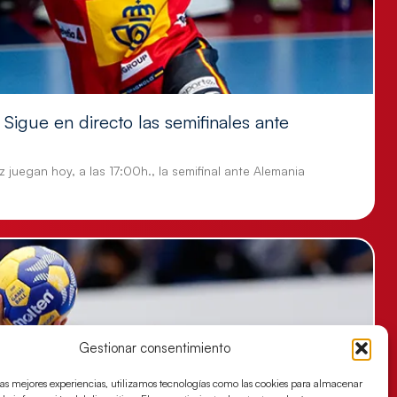
Sigue en directo las semifinales ante
 juegan hoy, a las 17:00h., la semifinal ante Alemania
Gestionar consentimiento
las mejores experiencias, utilizamos tecnologías como las cookies para almacenar