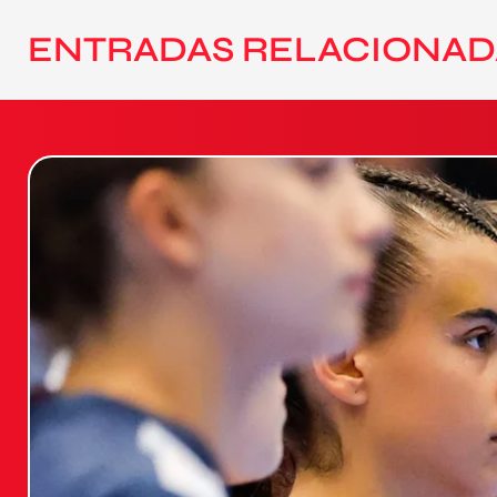
ENTRADAS RELACIONAD