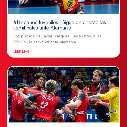
#HispanosJuveniles | Sigue en directo las
semifinales ante Alemania
Los pupilos de Javier Márquez juegan hoy, a las
17:00h., la semifinal ante Alemania
LEER MÁS