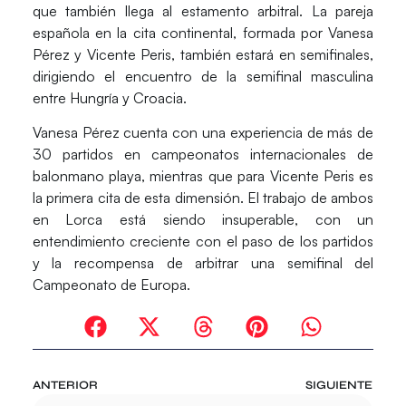
que también llega al estamento arbitral. La pareja
española en la cita continental, formada por Vanesa
Pérez y Vicente Peris, también estará en semifinales,
dirigiendo el encuentro de la semifinal masculina
entre Hungría y Croacia.
Vanesa Pérez cuenta con una experiencia de más de
30 partidos en campeonatos internacionales de
balonmano playa, mientras que para Vicente Peris es
la primera cita de esta dimensión. El trabajo de ambos
en Lorca está siendo insuperable, con un
entendimiento creciente con el paso de los partidos
y la recompensa de arbitrar una semifinal del
Campeonato de Europa.
ANTERIOR
SIGUIENTE