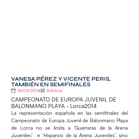
VANESA PÉREZ Y VICENTE PERIS,
TAMBIÉN EN SEMIFINALES
14/09/2014
Árbitros
CAMPEONATO DE EUROPA JUVENIL DE
BALONMANO PLAYA - Lorca2014
La representación española en las semifinales del
Campeonato de Europa Juvenil de Balonmano Playa
de Lorca no se limita a ‘Guerreras de la Arena
Juveniles’ e ‘Hispanos de la Arena Juveniles’, sino