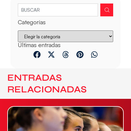
Categorías
Últimas entradas
ENTRADAS
RELACIONADAS