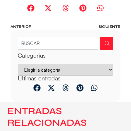
ANTERIOR
SIGUIENTE
Categorías
Últimas entradas
ENTRADAS
RELACIONADAS