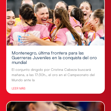
Montenegro, última frontera para las
Guerreras Juveniles en la conquista del oro
mundial
El conjunto dirigido por Cristina Cabeza buscará
mañana, a las 17:30h., el oro en el Campeonato del
Mundo ante la
LEER MÁS