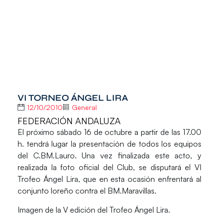
VI TORNEO ÁNGEL LIRA
12/10/2010
General
FEDERACIÓN ANDALUZA
El próximo sábado 16 de octubre a partir de las 17.00
h. tendrá lugar la presentación de todos los equipos
del C.BM.Lauro. Una vez finalizada este acto, y
realizada la foto oficial del Club, se disputará el VI
Trofeo Ángel Lira, que en esta ocasión enfrentará al
conjunto loreño contra el BM.Maravillas.
Imagen de la V edición del Trofeo Ángel Lira.