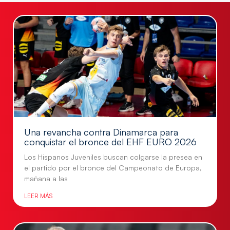
Una revancha contra Dinamarca para
conquistar el bronce del EHF EURO 2026
Los Hispanos Juveniles buscan colgarse la presea en
el partido por el bronce del Campeonato de Europa,
mañana a las
LEER MÁS