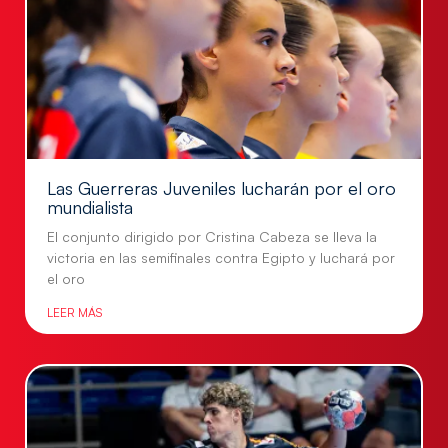
Las Guerreras Juveniles lucharán por el oro
mundialista
El conjunto dirigido por Cristina Cabeza se lleva la
victoria en las semifinales contra Egipto y luchará por
el oro
LEER MÁS