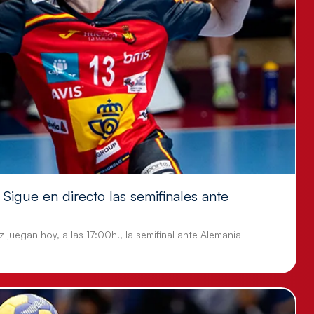
Sigue en directo las semifinales ante
 juegan hoy, a las 17:00h., la semifinal ante Alemania