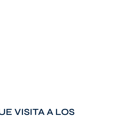
E VISITA A LOS