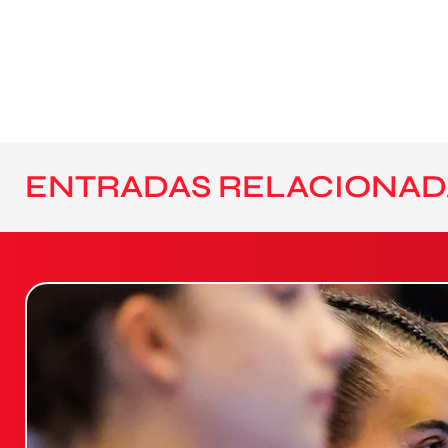
ENTRADAS RELACIONAD