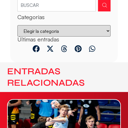
Categorías
Últimas entradas
ENTRADAS
RELACIONADAS