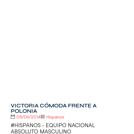
VICTORIA CÓMODA FRENTE A
POLONIA
05/06/2014
Hispanos
#HISPANOS - EQUIPO NACIONAL
ABSOLUTO MASCULINO