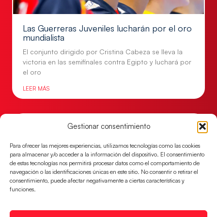
Las Guerreras Juveniles lucharán por el oro
mundialista
El conjunto dirigido por Cristina Cabeza se lleva la
victoria en las semifinales contra Egipto y luchará por
el oro
LEER MÁS
Gestionar consentimiento
Para ofrecer las mejores experiencias, utilizamos tecnologías como las cookies
para almacenar y/o acceder a la información del dispositivo. El consentimiento
de estas tecnologías nos permitirá procesar datos como el comportamiento de
navegación o las identificaciones únicas en este sitio. No consentir o retirar el
consentimiento, puede afectar negativamente a ciertas características y
funciones.