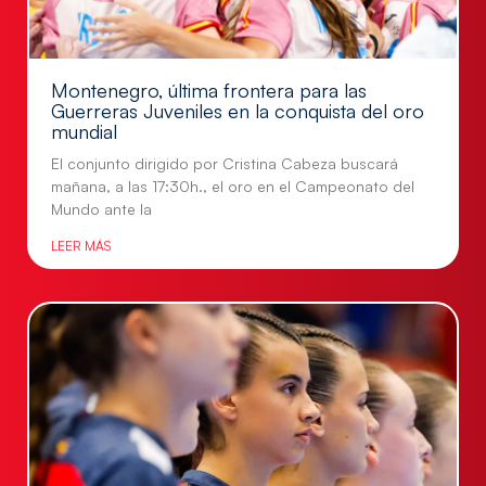
Montenegro, última frontera para las
Guerreras Juveniles en la conquista del oro
mundial
El conjunto dirigido por Cristina Cabeza buscará
mañana, a las 17:30h., el oro en el Campeonato del
Mundo ante la
LEER MÁS