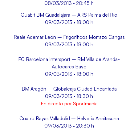
08/03/2013 • 20:45 h
Quabit BM Guadalajara – ARS Palma del Río
09/03/2013 • 18:00 h
Reale Ademar León – Frigoríficos Morrazo Cangas
09/03/2013 • 18:00 h
FC Barcelona Intersport – BM Villa de Aranda-
Autocares Bayo
09/03/2013 • 18:00 h
BM Aragón – Globalcaja Ciudad Encantada
09/03/2013 • 18:30 h
En directo por Sportmanía
Cuatro Rayas Valladolid – Helvetia Anaitasuna
09/03/2013 • 20:30 h