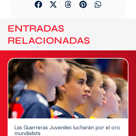
ENTRADAS
RELACIONADAS
Las Guerreras Juveniles lucharán por el oro
mundialista