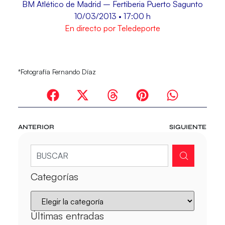
BM Atlético de Madrid – Fertiberia Puerto Sagunto
10/03/2013 • 17:00 h
En directo por Teledeporte
*Fotografía Fernando Díaz
ANTERIOR
SIGUIENTE
Categorías
Últimas entradas