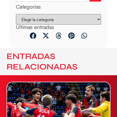
Categorías
Últimas entradas
ENTRADAS
RELACIONADAS