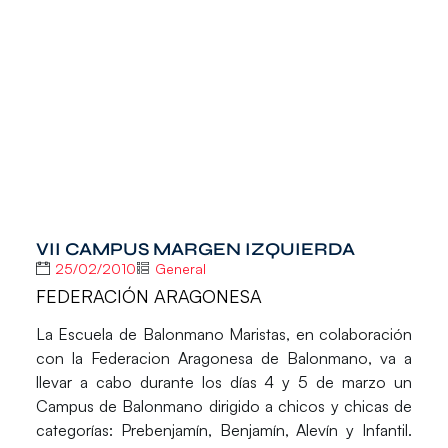
VII CAMPUS MARGEN IZQUIERDA
25/02/2010
General
FEDERACIÓN ARAGONESA
La Escuela de Balonmano Maristas, en colaboración
con la Federacion Aragonesa de Balonmano, va a
llevar a cabo durante los días 4 y 5 de marzo un
Campus de Balonmano dirigido a chicos y chicas de
categorías: Prebenjamín, Benjamín, Alevín y Infantil.