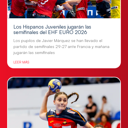
Los Hispanos Juveniles jugarán las
semifinales del EHF EURO 2026
Los pupilos de Javier Márquez se han llevado el
partido de semifinales 29-27 ante Francia y mañana
jugarán las semifinales
LEER MÁS