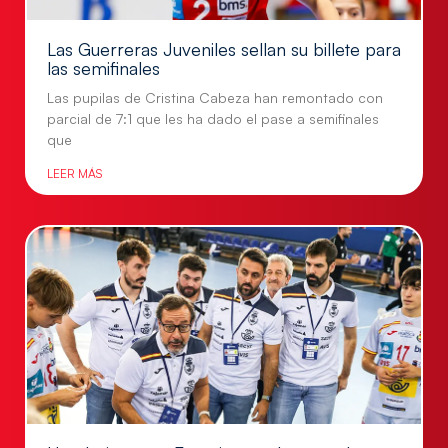
Las Guerreras Juveniles sellan su billete para
las semifinales
Las pupilas de Cristina Cabeza han remontado con
parcial de 7:1 que les ha dado el pase a semifinales
que
LEER MÁS