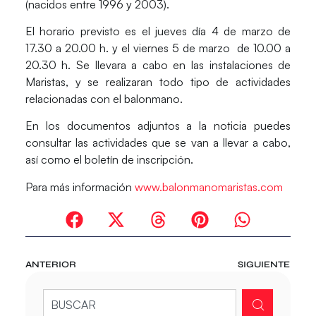
(nacidos entre 1996 y 2003).
El horario previsto es el jueves día 4 de marzo de
17.30 a 20.00 h. y el viernes 5 de marzo de 10.00 a
20.30 h. Se llevara a cabo en las instalaciones de
Maristas, y se realizaran todo tipo de actividades
relacionadas con el balonmano.
En los documentos adjuntos a la noticia puedes
consultar las actividades que se van a llevar a cabo,
así como el boletín de inscripción.
Para más información
www.balonmanomaristas.com
ANTERIOR
SIGUIENTE