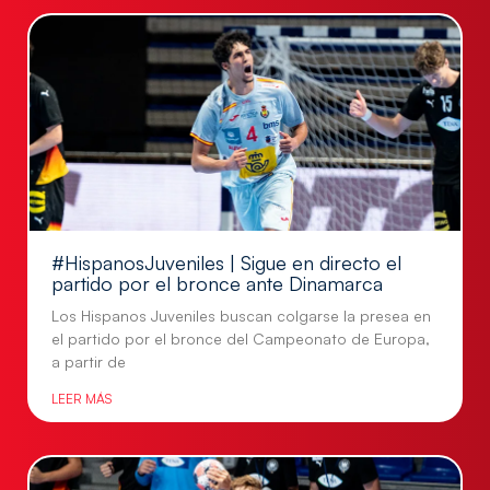
#HispanosJuveniles | Sigue en directo el
partido por el bronce ante Dinamarca
Los Hispanos Juveniles buscan colgarse la presea en
el partido por el bronce del Campeonato de Europa,
a partir de
LEER MÁS