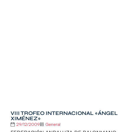
VIII TROFEO INTERNACIONAL «ÁNGEL
XIMÉNEZ»
29/12/2009
General