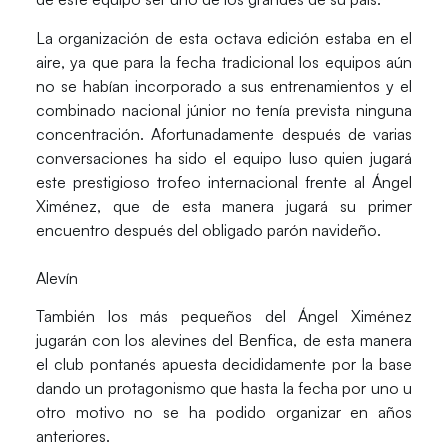
La organización de esta octava edición estaba en el
aire, ya que para la fecha tradicional los equipos aún
no se habían incorporado a sus entrenamientos y el
combinado nacional júnior no tenía prevista ninguna
concentración. Afortunadamente después de varias
conversaciones ha sido el equipo luso quien jugará
este prestigioso trofeo internacional frente al Ángel
Ximénez, que de esta manera jugará su primer
encuentro después del obligado parón navideño.
Alevín
También los más pequeños del Ángel Ximénez
jugarán con los alevines del Benfica, de esta manera
el club pontanés apuesta decididamente por la base
dando un protagonismo que hasta la fecha por uno u
otro motivo no se ha podido organizar en años
anteriores.