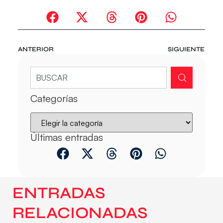
ANTERIOR
SIGUIENTE
Categorías
Últimas entradas
ENTRADAS
RELACIONADAS