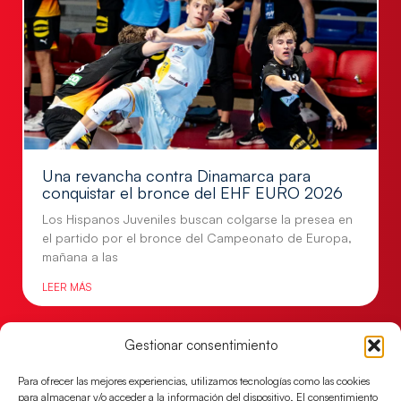
Una revancha contra Dinamarca para
conquistar el bronce del EHF EURO 2026
Los Hispanos Juveniles buscan colgarse la presea en
el partido por el bronce del Campeonato de Europa,
mañana a las
LEER MÁS
Gestionar consentimiento
Para ofrecer las mejores experiencias, utilizamos tecnologías como las cookies
para almacenar y/o acceder a la información del dispositivo. El consentimiento