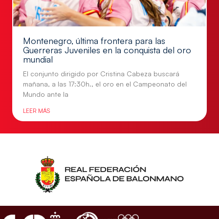
Montenegro, última frontera para las
Guerreras Juveniles en la conquista del oro
mundial
El conjunto dirigido por Cristina Cabeza buscará
mañana, a las 17:30h., el oro en el Campeonato del
Mundo ante la
LEER MÁS