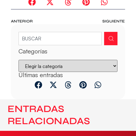
ANTERIOR
SIGUIENTE
Categorías
Últimas entradas
ENTRADAS
RELACIONADAS