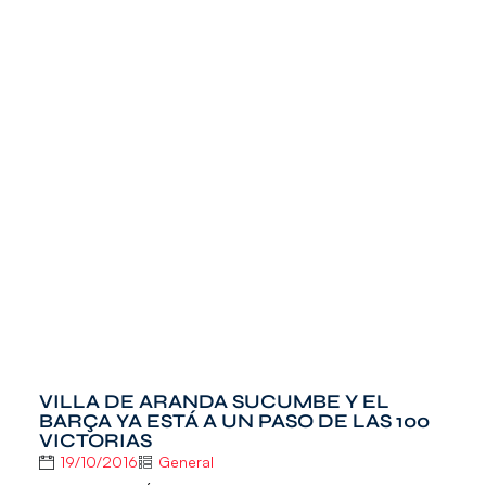
VILLA DE ARANDA SUCUMBE Y EL
BARÇA YA ESTÁ A UN PASO DE LAS 100
VICTORIAS
19/10/2016
General