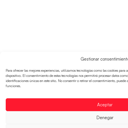
Gestionar consentimient
Para ofrecer las mejores experiencias, utilizamos tecnologías como las cookies para
dispositivo. El consentimiento de estas tecnologías nos permitirá procesar datos co
identificaciones únicas en este sitio. No consentir o retirar el consentimiento, puede 
funciones.
Aceptar
Denegar