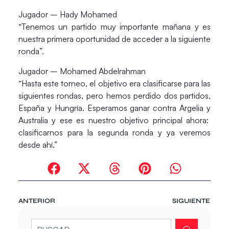
Jugador – Hady Mohamed
“Tenemos un partido muy importante mañana y es
nuestra primera oportunidad de acceder a la siguiente
ronda”.
Jugador – Mohamed Abdelrahman
“Hasta este torneo, el objetivo era clasificarse para las
siguientes rondas, pero hemos perdido dos partidos,
España y Hungría. Esperamos ganar contra Argelia y
Australia y ese es nuestro objetivo principal ahora:
clasificarnos para la segunda ronda y ya veremos
desde ahí.”
ANTERIOR
SIGUIENTE