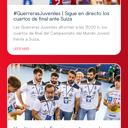
#GuerrerasJuveniles | Sigue en directo los
cuartos de final ante Suiza
Las Guerreras Juveniles afrontan a las 15:00 h. los
cuartos de final del Campeonato del Mundo Juvenil
frente a Suiza,
LEER MÁS