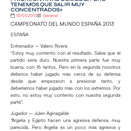
TENEMOS QUE SALIR MUY
CONCENTRADOS»
15/01/2013
General
CAMPEONATO DEL MUNDO ESPAÑA 2013
ESPAÑA
Entrenador – Valero Rivera
“Estoy muy contento con el resultado. Sabía que el
partido sería duro. Nuestra primera parte fue muy
buena, con 16 tantos. Pero en la segunda nosotros
debimos haber jugado más cerca de su defensa
desde que empezaron a presionar tanto, y
deberíamos haber jugado más con los extremos. Por
esto, no estoy muy contento con nuestra segunda
parte”.
Jugador – Julen Aginagalde
“Argelia y Egipto hacen una agresiva defensa, muy
parecida. Pero Argelia es un poco más agresiva y