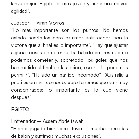
lanza mejor. Egipto es más joven y tiene una mayor
agilidad”.
Jugador – Viran Morros
“Lo más importante son los puntos. No hemos
estado acertados pero estamos satisfechos con la
victoria que al final es lo importante”. “Hay que ajustar
algunas cosas en defensa, ha habido errores que no
podemos cometer y, sobretodo, los goles que nos
han metido al final de la acción; eso no lo podemos
permitir”. “Ha sido un partido incómodo” “Australia a
priori es un rival cómodo, pero tenemos que salir muy
concentrados; lo importante es lo que viene
después”
EGIPTO
Entrenador – Assem Abdeltawab
“Hemos jugado bien, pero tuvimos muchas pérdidas
de balón y sufrimos muchas exclusiones”.