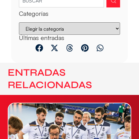
Categorías
Últimas entradas
ENTRADAS
RELACIONADAS