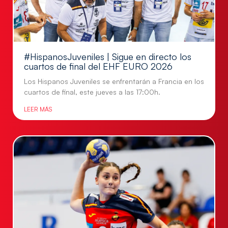
#HispanosJuveniles | Sigue en directo los
cuartos de final del EHF EURO 2026
Los Hispanos Juveniles se enfrentarán a Francia en los
cuartos de final, este jueves a las 17:00h.
LEER MÁS