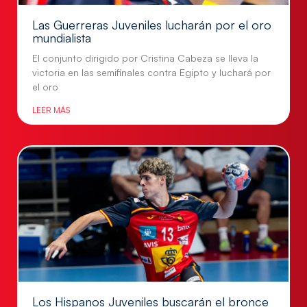
Las Guerreras Juveniles lucharán por el oro
mundialista
El conjunto dirigido por Cristina Cabeza se lleva la
victoria en las semifinales contra Egipto y luchará por
el oro
LEER MÁS
Los Hispanos Juveniles buscarán el bronce