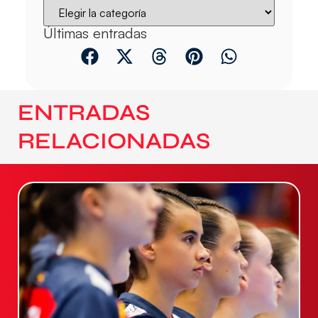
Últimas entradas
ENTRADAS
RELACIONADAS