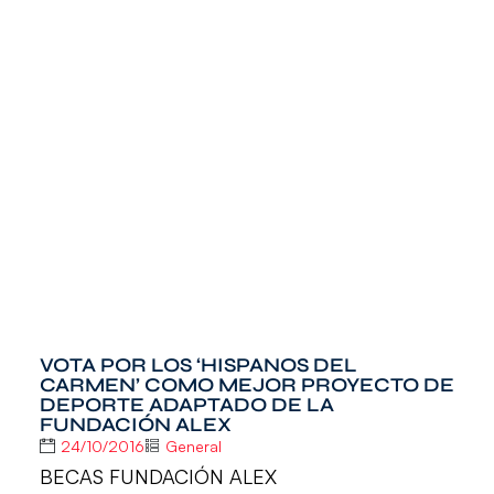
VOTA POR LOS ‘HISPANOS DEL
CARMEN’ COMO MEJOR PROYECTO DE
DEPORTE ADAPTADO DE LA
FUNDACIÓN ALEX
24/10/2016
General
BECAS FUNDACIÓN ALEX