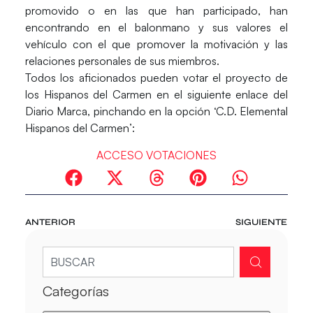
promovido o en las que han participado, han
encontrando en el balonmano y sus valores el
vehículo con el que promover la motivación y las
relaciones personales de sus miembros.
Todos los aficionados pueden votar el proyecto de
los Hispanos del Carmen en el siguiente enlace del
Diario Marca, pinchando en la opción
‘C.D. Elemental
Hispanos del Carmen’:
A
CCESO VOTACIONES
ANTERIOR
SIGUIENTE
Categorías