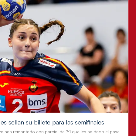
s sellan su billete para las semifinales
za han remontado con parcial de 7:1 que les ha dado el pase