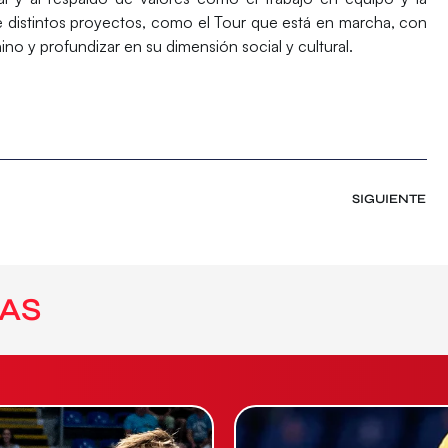
de distintos proyectos, como el Tour que está en marcha, con
ino y profundizar en su dimensión social y cultural.
SIGUIENTE
AS