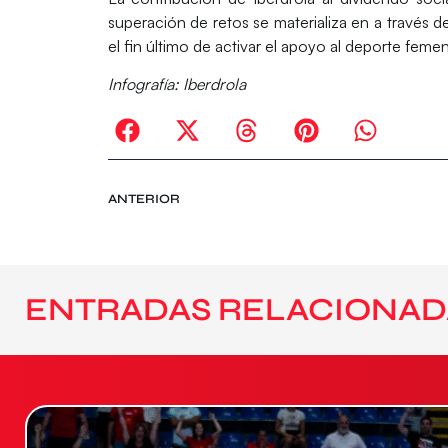
superación de retos se materializa en a través 
el fin último de activar el apoyo al deporte femen
Infografía: Iberdrola
ANTERIOR
ENTRADAS RELACIONAD