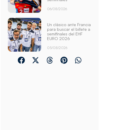
06/08/2026
Un clásico ante Francia
para buscar el billete a
semifinales del EHF
EURO 2026
05/08/2026