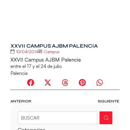
XXVII CAMPUS AJBM PALENCIA
10/04/2014
Campus
XXVII Campus AJBM Palencia
entre el 17 y el 24 de julio
Palencia
ANTERIOR
SIGUIENTE
Categorías