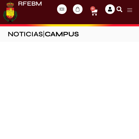
RFEBM
0
NOTICIAS
|
CAMPUS