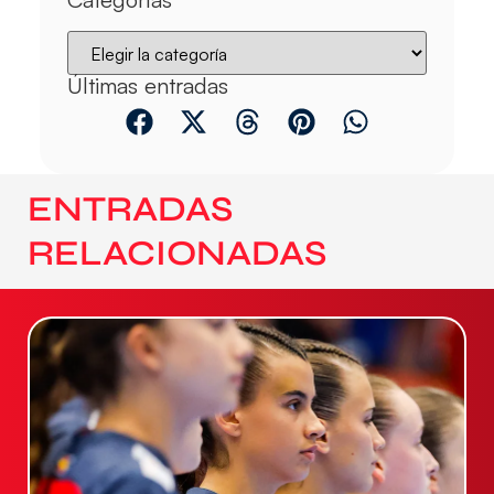
Últimas entradas
ENTRADAS
RELACIONADAS