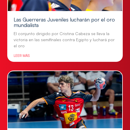
Las Guerreras Juveniles lucharán por el oro
mundialista
El conjunto dirigido por Cristina Cabeza se lleva la
victoria en las semifinales contra Egipto y luchará por
el oro
LEER MÁS