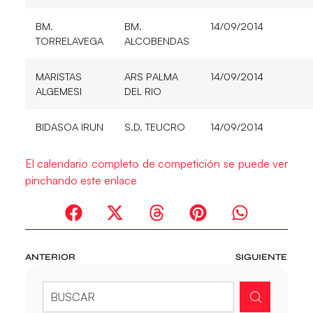
BM.
BM.
14/09/2014
TORRELAVEGA
ALCOBENDAS
MARISTAS
ARS PALMA
14/09/2014
ALGEMESI
DEL RIO
BIDASOA IRUN
S.D. TEUCRO
14/09/2014
El calendario completo de competición se puede ver
pinchando este enlace
ANTERIOR
SIGUIENTE