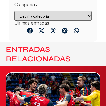
Categorías
Últimas entradas
ENTRADAS
RELACIONADAS