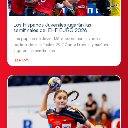
Los Hispanos Juveniles jugarán las
semifinales del EHF EURO 2026
Los pupilos de Javier Márquez se han llevado el
partido de semifinales 29-27 ante Francia y mañana
jugarán las semifinales
LEER MÁS