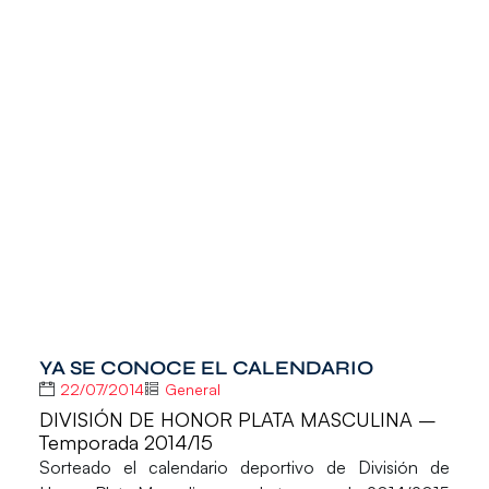
YA SE CONOCE EL CALENDARIO
22/07/2014
General
DIVISIÓN DE HONOR PLATA MASCULINA –
Temporada 2014/15
Sorteado el calendario deportivo de División de