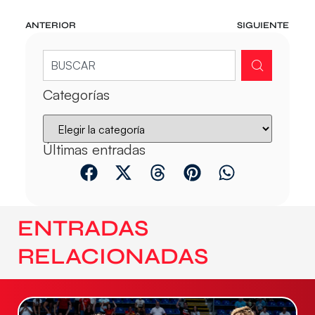
ANTERIOR
SIGUIENTE
Categorías
Últimas entradas
ENTRADAS
RELACIONADAS