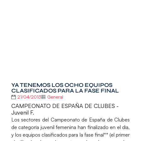
YA TENEMOS LOS OCHO EQUIPOS
CLASIFICADOS PARA LA FASE FINAL
21/04/2013
General
CAMPEONATO DE ESPAÑA DE CLUBES -
Juvenil F.
Los sectores del
Campeonato de España de Clubes
de categoría juvenil femenina
han finalizado en el día,
y los equipos clasificados para la fase final** (el primer