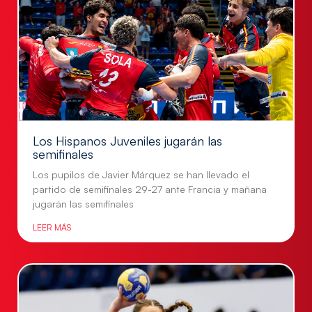
Los Hispanos Juveniles jugarán las
semifinales
Los pupilos de Javier Márquez se han llevado el
partido de semifinales 29-27 ante Francia y mañana
jugarán las semifinales
LEER MÁS