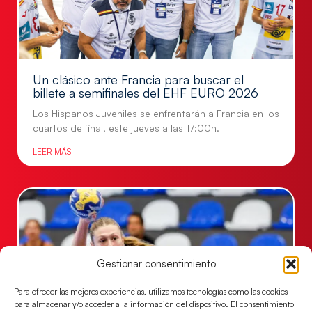
Un clásico ante Francia para buscar el
billete a semifinales del EHF EURO 2026
Los Hispanos Juveniles se enfrentarán a Francia en los
cuartos de final, este jueves a las 17:00h.
LEER MÁS
Gestionar consentimiento
Para ofrecer las mejores experiencias, utilizamos tecnologías como las cookies
para almacenar y/o acceder a la información del dispositivo. El consentimiento