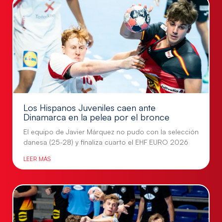
Los Hispanos Juveniles caen ante
Dinamarca en la pelea por el bronce
El equipo de Javier Márquez no pudo con la selección
danesa (25-28) y finaliza cuarto el EHF EURO 2026
LEER MÁS