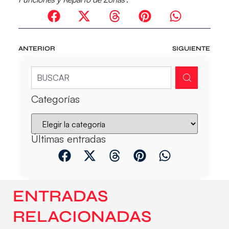
ANTERIOR
SIGUIENTE
Categorías
Últimas entradas
ENTRADAS
RELACIONADAS