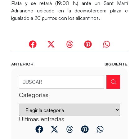
Plata y se retará (19:00 h.) ante un
Sant Martí
Adrianenc
ubicado en la decimotercera plaza e
igualado a 20 puntos con los alicantinos.
ANTERIOR
SIGUIENTE
Categorías
Últimas entradas