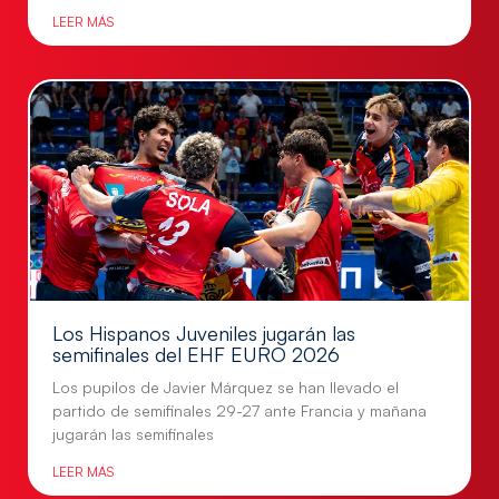
LEER MÁS
Los Hispanos Juveniles jugarán las
semifinales del EHF EURO 2026
Los pupilos de Javier Márquez se han llevado el
partido de semifinales 29-27 ante Francia y mañana
jugarán las semifinales
LEER MÁS