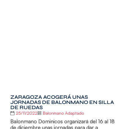
ZARAGOZA ACOGERÁ UNAS
JORNADAS DE BALONMANO EN SILLA
DE RUEDAS
25/11/2022
Balonmano Adaptado
Balonmano Dominicos organizará del 16 al 18
de diciembre unas jornadas para dar a