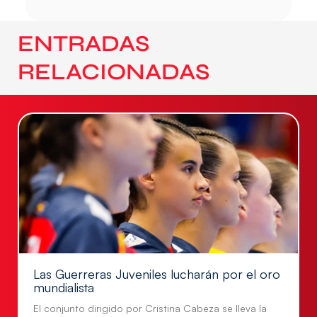
ENTRADAS
RELACIONADAS
Las Guerreras Juveniles lucharán por el oro
mundialista
El conjunto dirigido por Cristina Cabeza se lleva la