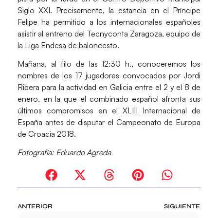
Siglo XXI. Precisamente, la estancia en el Príncipe
Felipe ha permitido a los internacionales españoles
asistir al entreno del Tecnyconta Zaragoza, equipo de
la Liga Endesa de baloncesto.
Mañana, al filo de las 12:30 h., conoceremos los
nombres de los 17 jugadores convocados por
Jordi
Ribera
para la actividad en Galicia entre el 2 y el 8 de
enero, en la que el combinado español afronta sus
últimos compromisos en el XLIII Internacional de
España antes de disputar el Campeonato de Europa
de Croacia 2018.
Fotografía: Eduardo Agreda
ANTERIOR
SIGUIENTE