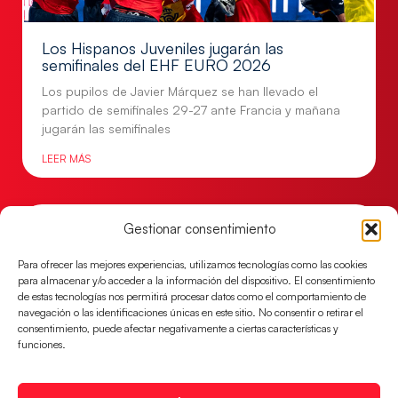
Los Hispanos Juveniles jugarán las
semifinales del EHF EURO 2026
Los pupilos de Javier Márquez se han llevado el
partido de semifinales 29-27 ante Francia y mañana
jugarán las semifinales
LEER MÁS
Gestionar consentimiento
Para ofrecer las mejores experiencias, utilizamos tecnologías como las cookies
para almacenar y/o acceder a la información del dispositivo. El consentimiento
de estas tecnologías nos permitirá procesar datos como el comportamiento de
navegación o las identificaciones únicas en este sitio. No consentir o retirar el
consentimiento, puede afectar negativamente a ciertas características y
funciones.