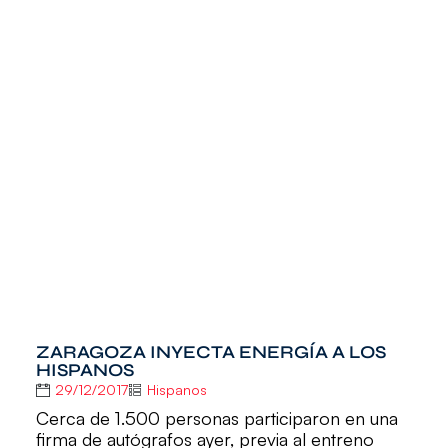
ZARAGOZA INYECTA ENERGÍA A LOS
HISPANOS
29/12/2017
Hispanos
Cerca de 1.500 personas participaron en una
firma de autógrafos ayer, previa al entreno