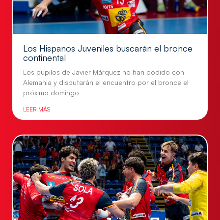
Los Hispanos Juveniles buscarán el bronce
continental
Los pupilos de Javier Márquez no han podido con
Alemania y disputarán el encuentro por el bronce el
próximo domingo
LEER MÁS