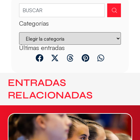
Categorías
Últimas entradas
ENTRADAS
RELACIONADAS