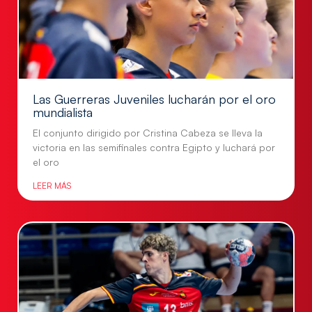
Las Guerreras Juveniles lucharán por el oro
mundialista
El conjunto dirigido por Cristina Cabeza se lleva la
victoria en las semifinales contra Egipto y luchará por
el oro
LEER MÁS