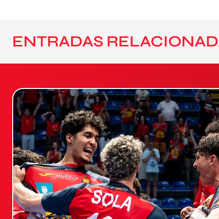
ENTRADAS RELACIONAD