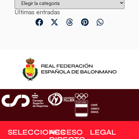
Últimas entradas
SELECCIONES
ACCESO
LEGAL