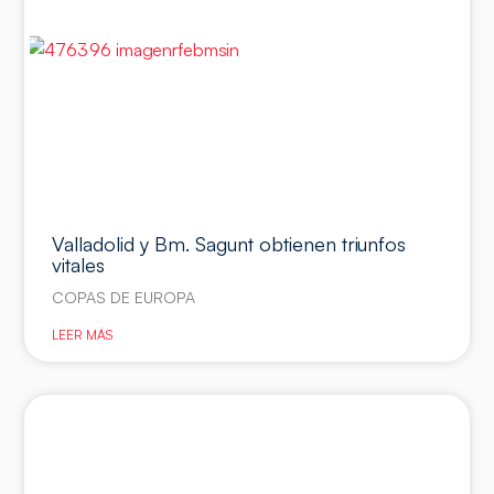
Valladolid y Bm. Sagunt obtienen triunfos
vitales
COPAS DE EUROPA
LEER MÁS