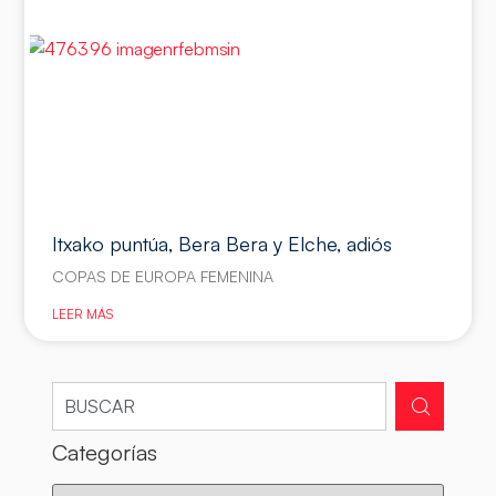
Itxako puntúa, Bera Bera y Elche, adiós
COPAS DE EUROPA FEMENINA
LEER MÁS
Categorías