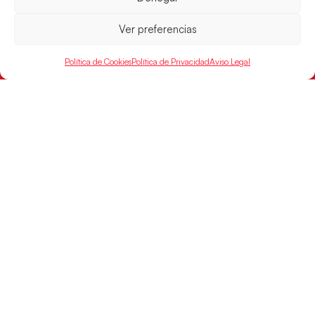
Desarrollado por
Ver preferencias
Política de Cookies
Política de Privacidad
Aviso Legal