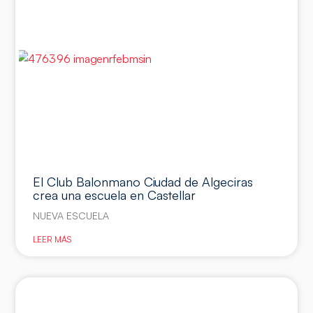
El Club Balonmano Ciudad de Algeciras
crea una escuela en Castellar
NUEVA ESCUELA
LEER MÁS