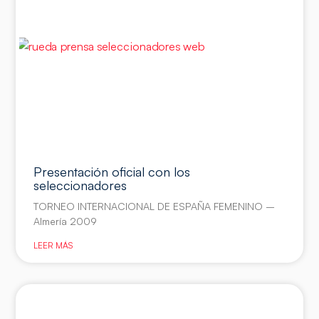
Presentación oficial con los
seleccionadores
TORNEO INTERNACIONAL DE ESPAÑA FEMENINO –
Almería 2009
LEER MÁS