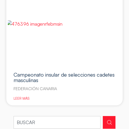
Campeonato insular de selecciones cadetes
masculinas
FEDERACIÓN CANARIA
LEER MÁS