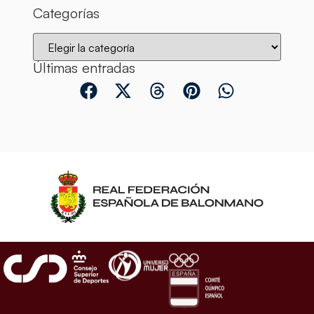
Categorías
Últimas entradas