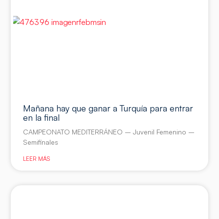
Mañana hay que ganar a Turquía para entrar
en la final
CAMPEONATO MEDITERRÁNEO – Juvenil Femenino –
Semifinales
LEER MÁS