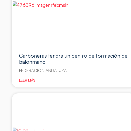
Carboneras tendrá un centro de formación de
balonmano
FEDERACIÓN ANDALUZA
LEER MÁS