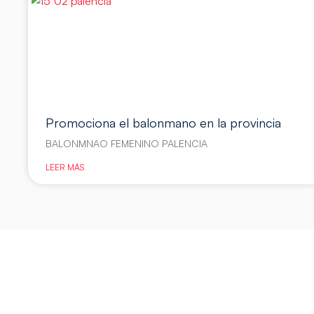
Promociona el balonmano en la provincia
BALONMNAO FEMENINO PALENCIA
LEER MÁS