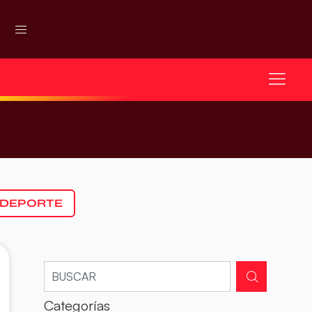
 DEPORTE
Categorías