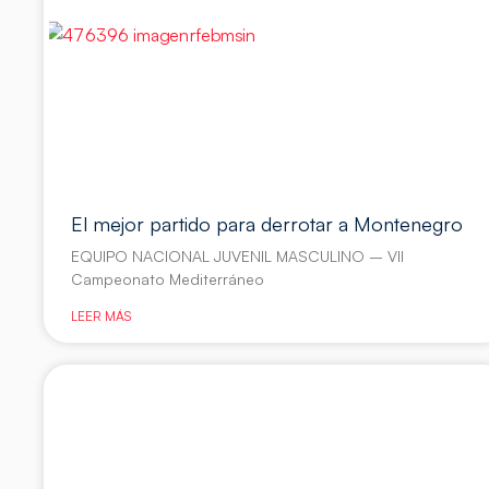
El mejor partido para derrotar a Montenegro
EQUIPO NACIONAL JUVENIL MASCULINO – VII
Campeonato Mediterráneo
LEER MÁS