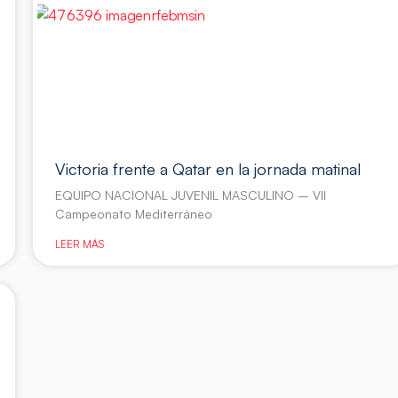
Victoria frente a Qatar en la jornada matinal
EQUIPO NACIONAL JUVENIL MASCULINO – VII
Campeonato Mediterráneo
LEER MÁS