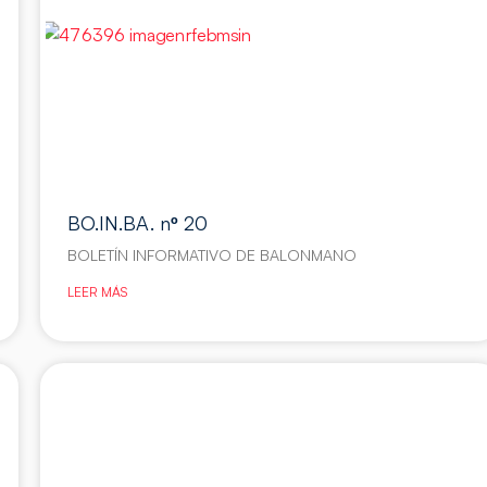
BO.IN.BA. nº 20
BOLETÍN INFORMATIVO DE BALONMANO
LEER MÁS