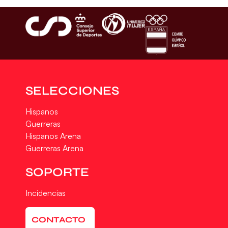
SELECCIONES
Hispanos
Guerreras
Hispanos Arena
Guerreras Arena
SOPORTE
Incidencias
CONTACTO