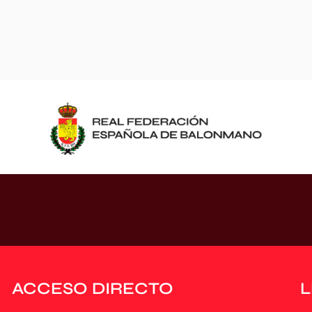
ACCESO DIRECTO